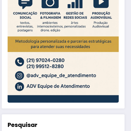
Pesquisar