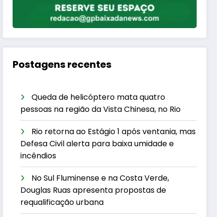
Postagens recentes
Queda de helicóptero mata quatro
pessoas na região da Vista Chinesa, no Rio
Rio retorna ao Estágio 1 após ventania, mas
Defesa Civil alerta para baixa umidade e
incêndios
No Sul Fluminense e na Costa Verde,
Douglas Ruas apresenta propostas de
requalificação urbana