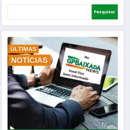
Pesquisar