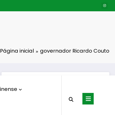
Página inicial
governador Ricardo Couto
inense