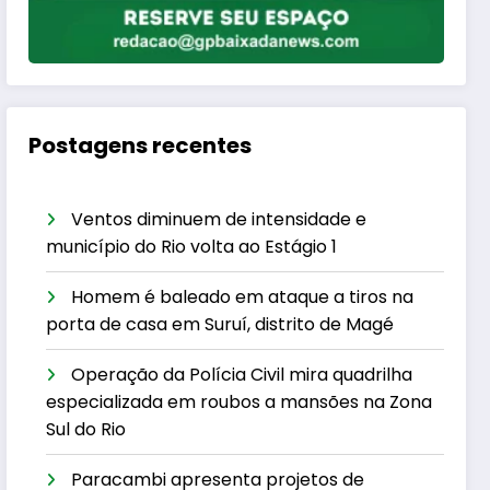
Postagens recentes
Ventos diminuem de intensidade e
município do Rio volta ao Estágio 1
Homem é baleado em ataque a tiros na
porta de casa em Suruí, distrito de Magé
Operação da Polícia Civil mira quadrilha
especializada em roubos a mansões na Zona
Sul do Rio
Paracambi apresenta projetos de