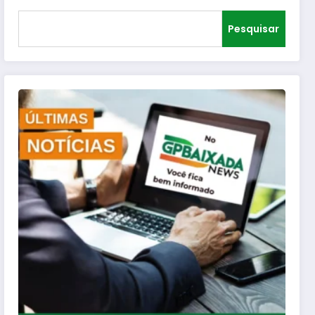
Pesquisar