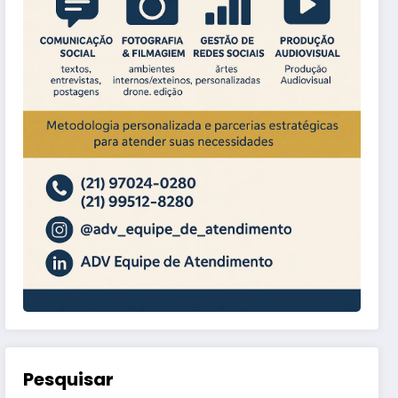
Pesquisar