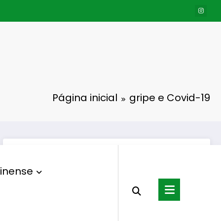
Página inicial
gripe e Covid-19
inense