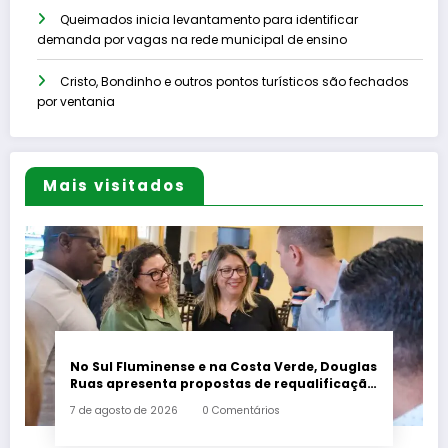
Queimados inicia levantamento para identificar
demanda por vagas na rede municipal de ensino
Cristo, Bondinho e outros pontos turísticos são fechados
por ventania
Mais visitados
No Sul Fluminense e na Costa Verde, Douglas
Ruas apresenta propostas de requalificação
urbana
7 de agosto de 2026
0 Comentários