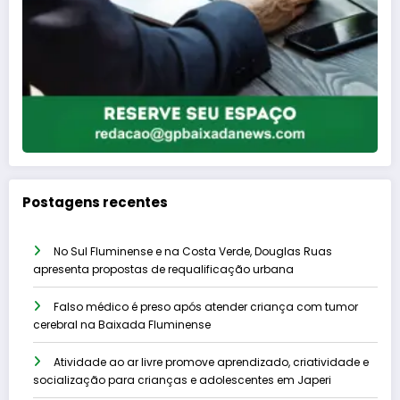
Postagens recentes
No Sul Fluminense e na Costa Verde, Douglas Ruas
apresenta propostas de requalificação urbana
Falso médico é preso após atender criança com tumor
cerebral na Baixada Fluminense
Atividade ao ar livre promove aprendizado, criatividade e
socialização para crianças e adolescentes em Japeri