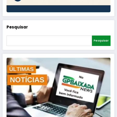
Pesquisar
Pesquisar