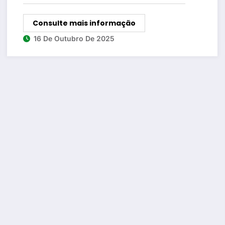
Consulte mais informação
16 De Outubro De 2025