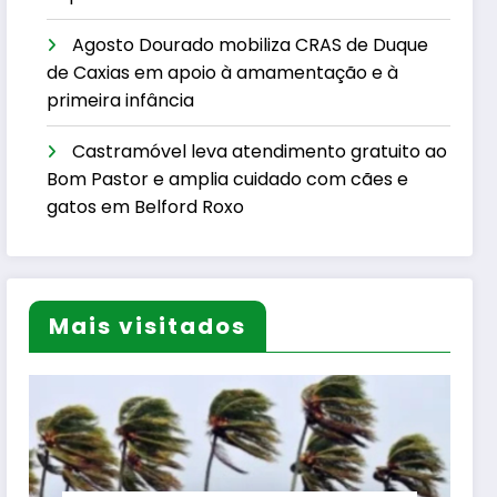
Agosto Dourado mobiliza CRAS de Duque
de Caxias em apoio à amamentação e à
primeira infância
Castramóvel leva atendimento gratuito ao
Bom Pastor e amplia cuidado com cães e
gatos em Belford Roxo
Mais visitados