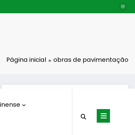
Página inicial
obras de pavimentação
inense