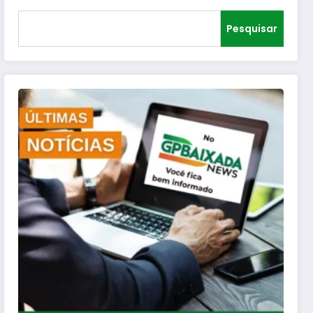
Pesquisar