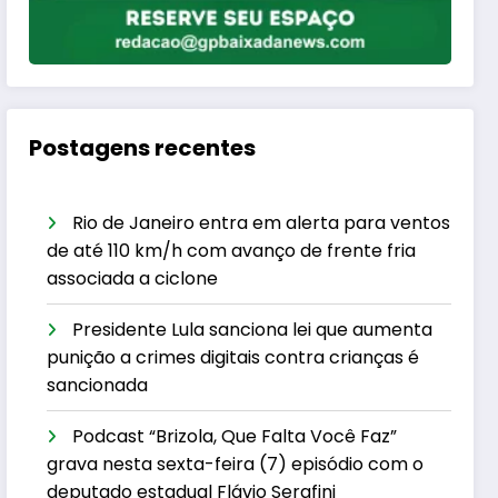
Postagens recentes
Rio de Janeiro entra em alerta para ventos
de até 110 km/h com avanço de frente fria
associada a ciclone
Presidente Lula sanciona lei que aumenta
punição a crimes digitais contra crianças é
sancionada
Podcast “Brizola, Que Falta Você Faz”
grava nesta sexta-feira (7) episódio com o
deputado estadual Flávio Serafini