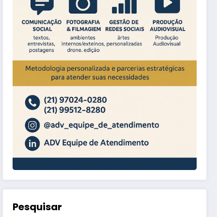
Pesquisar