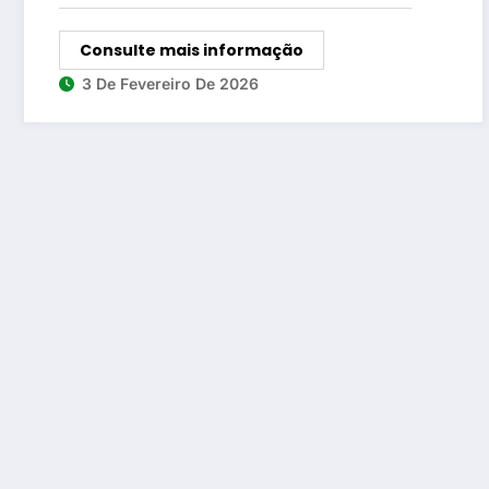
Consulte mais informação
3 De Fevereiro De 2026