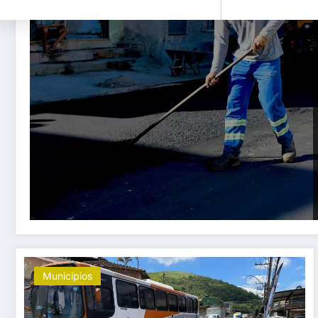
Municípios