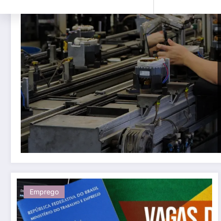
Emprego