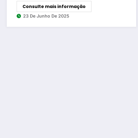
Consulte mais informação
23 De Junho De 2025