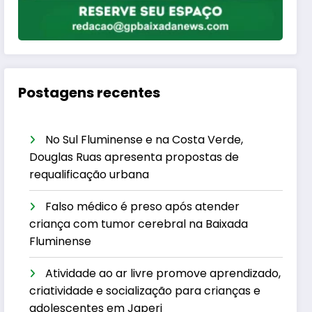
Postagens recentes
No Sul Fluminense e na Costa Verde,
Douglas Ruas apresenta propostas de
requalificação urbana
Falso médico é preso após atender
criança com tumor cerebral na Baixada
Fluminense
Atividade ao ar livre promove aprendizado,
criatividade e socialização para crianças e
adolescentes em Japeri