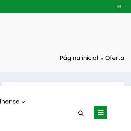
Página inicial
Oferta
inense