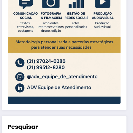
Pesquisar