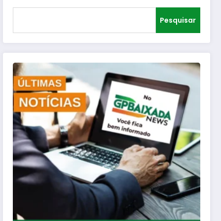
Pesquisar