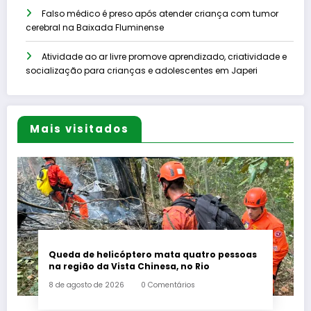
Falso médico é preso após atender criança com tumor
cerebral na Baixada Fluminense
Atividade ao ar livre promove aprendizado, criatividade e
socialização para crianças e adolescentes em Japeri
Mais visitados
Queda de helicóptero mata quatro pessoas
na região da Vista Chinesa, no Rio
8 de agosto de 2026
0 Comentários