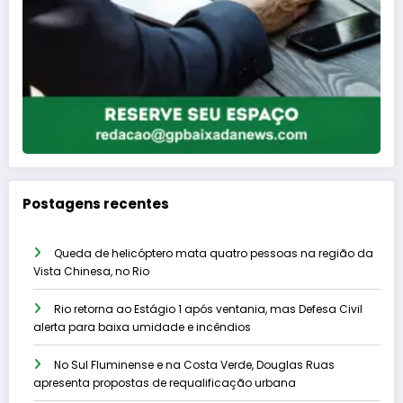
Postagens recentes
Queda de helicóptero mata quatro pessoas na região da
Vista Chinesa, no Rio
Rio retorna ao Estágio 1 após ventania, mas Defesa Civil
alerta para baixa umidade e incêndios
No Sul Fluminense e na Costa Verde, Douglas Ruas
apresenta propostas de requalificação urbana