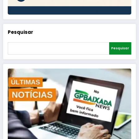
Pesquisar
Pesquisar