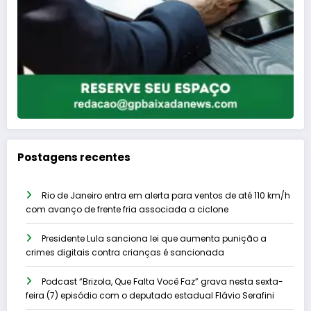
Postagens recentes
Rio de Janeiro entra em alerta para ventos de até 110 km/h
com avanço de frente fria associada a ciclone
Presidente Lula sanciona lei que aumenta punição a
crimes digitais contra crianças é sancionada
Podcast “Brizola, Que Falta Você Faz” grava nesta sexta-
feira (7) episódio com o deputado estadual Flávio Serafini