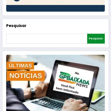
Pesquisar
Pesquisar