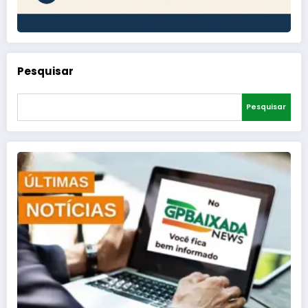
Pesquisar
Pesquisar