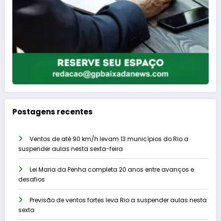
Postagens recentes
Ventos de até 90 km/h levam 13 municípios do Rio a
suspender aulas nesta sexta-feira
Lei Maria da Penha completa 20 anos entre avanços e
desafios
Previsão de ventos fortes leva Rio a suspender aulas nesta
sexta