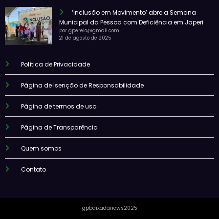
‘Inclusão em Movimento’ abre a Semana
Municipal da Pessoa com Deficiência em Japeri
por gperelo@gmail.com
21 de agosto de 2025
Política de Privacidade
Página de Isenção de Responsabilidade
Página de termos de uso
Página de Transparência
Quem somos
Contato
gpbaixadanews2025