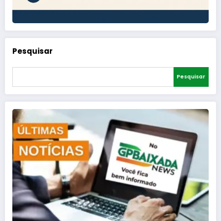
Pesquisar
Pesquisar