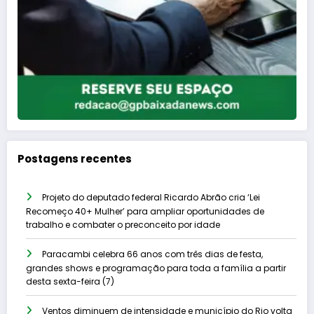
Postagens recentes
Projeto do deputado federal Ricardo Abrão cria ‘Lei
Recomeço 40+ Mulher’ para ampliar oportunidades de
trabalho e combater o preconceito por idade
Paracambi celebra 66 anos com três dias de festa,
grandes shows e programação para toda a família a partir
desta sexta-feira (7)
Ventos diminuem de intensidade e município do Rio volta