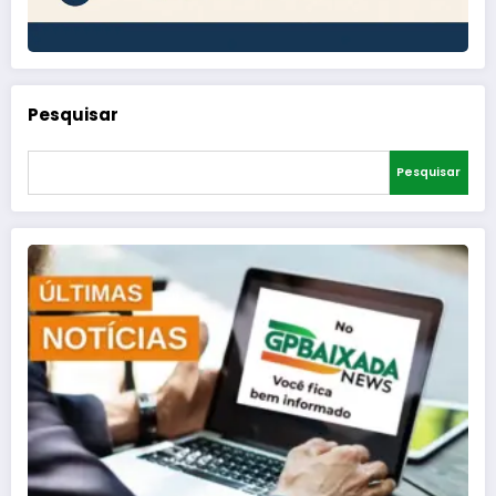
Pesquisar
Pesquisar