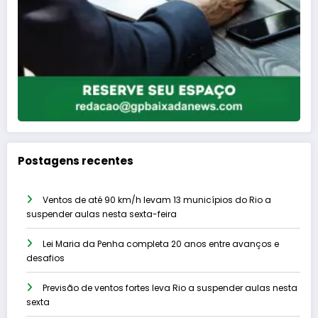
Postagens recentes
Ventos de até 90 km/h levam 13 municípios do Rio a
suspender aulas nesta sexta-feira
Lei Maria da Penha completa 20 anos entre avanços e
desafios
Previsão de ventos fortes leva Rio a suspender aulas nesta
sexta