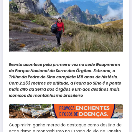
Evento acontece pela primeira vez na sede Guapimirim
do Parque Nacional da Serra dos Órgãos. Este ano, a
Trilha da Pedra do Sino completa 185 anos de história.
Com 2.263 metros de altitude, a Pedra do Sino é o ponto
mais alto da Serra dos Órgãos e um dos destinos mais
icônicos do montanhismo brasileiro
Guapimirim ganha merecido destaque como destino de
ecoturismo e montanhismo no Estado do Rio de Janeiro.