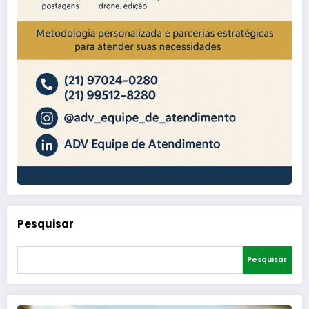
Pesquisar
Pesquisar