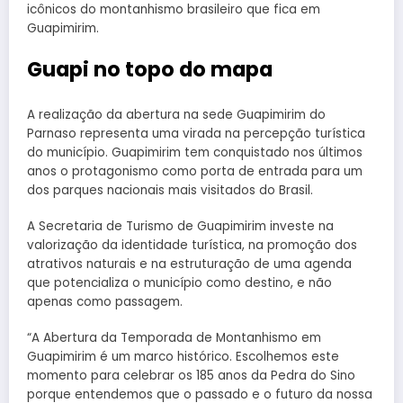
icônicos do montanhismo brasileiro que fica em
Guapimirim.
Guapi no topo do mapa
A realização da abertura na sede Guapimirim do
Parnaso representa uma virada na percepção turística
do município. Guapimirim tem conquistado nos últimos
anos o protagonismo como porta de entrada para um
dos parques nacionais mais visitados do Brasil.
A Secretaria de Turismo de Guapimirim investe na
valorização da identidade turística, na promoção dos
atrativos naturais e na estruturação de uma agenda
que potencializa o município como destino, e não
apenas como passagem.
“A Abertura da Temporada de Montanhismo em
Guapimirim é um marco histórico. Escolhemos este
momento para celebrar os 185 anos da Pedra do Sino
porque entendemos que o passado e o futuro da nossa