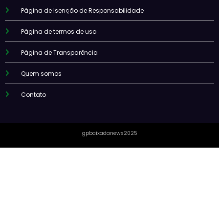
Página de Isenção de Responsabilidade
Página de termos de uso
Página de Transparência
Quem somos
Contato
gpbaixadanews2025