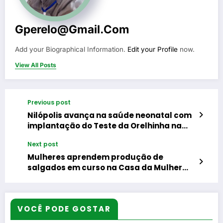
Gperelo@gmail.com
Add your Biographical Information.
Edit your Profile
now.
View All Posts
Previous post
Nilópolis avança na saúde neonatal com
implantação do Teste da Orelhinha na
rede municipal
Next post
Mulheres aprendem produção de
salgados em curso na Casa da Mulher
Meritiense
VOCÊ PODE GOSTAR