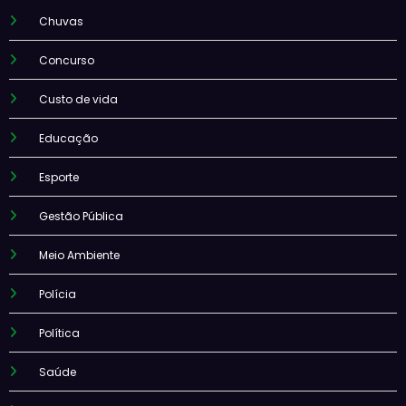
Chuvas
Concurso
Custo de vida
Educação
Esporte
Gestão Pública
Meio Ambiente
Polícia
Política
Saúde