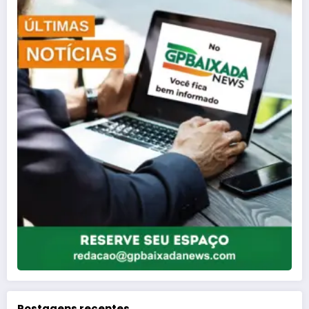
Postagens recentes