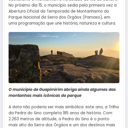
No próximo dia 15, o município sedia pela primeira vez a
Abertura Oficial da Temporada de Montanhismo do
Parque Nacional da Serra dos Órgãos (Parnaso), em
uma programação que une história, natureza e cultura.
O município de Guapimirim abriga ainda algumas das
montanhas mais icônicas do parque
A data não poderia ser mais simbólica: este ano, a Trilha
da Pedra do Sino completa 185 anos de história. Com
2.263 metros de altitude, a Pedra do Sino é o ponto
mais alto da Serra dos Órgãos e um dos destinos mais