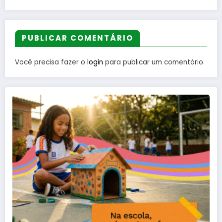
PUBLICAR COMENTÁRIO
Você precisa fazer o
login
para publicar um comentário.