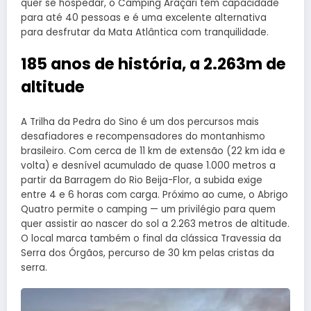
quer se hospedar, o Camping Araçari tem capacidade
para até 40 pessoas e é uma excelente alternativa
para desfrutar da Mata Atlântica com tranquilidade.
185 anos de história, a 2.263m de
altitude
A Trilha da Pedra do Sino é um dos percursos mais
desafiadores e recompensadores do montanhismo
brasileiro. Com cerca de 11 km de extensão (22 km ida e
volta) e desnível acumulado de quase 1.000 metros a
partir da Barragem do Rio Beija-Flor, a subida exige
entre 4 e 6 horas com carga. Próximo ao cume, o Abrigo
Quatro permite o camping — um privilégio para quem
quer assistir ao nascer do sol a 2.263 metros de altitude.
O local marca também o final da clássica Travessia da
Serra dos Órgãos, percurso de 30 km pelas cristas da
serra.