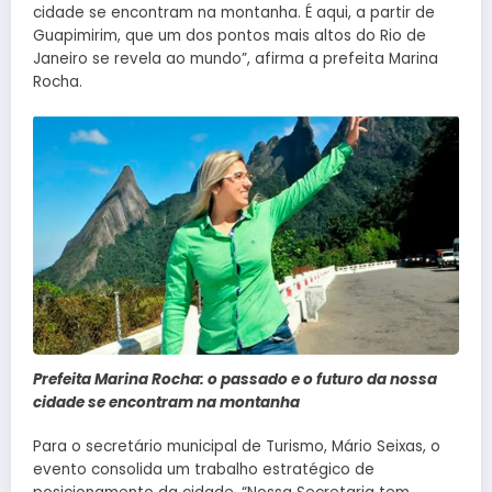
cidade se encontram na montanha. É aqui, a partir de
Guapimirim, que um dos pontos mais altos do Rio de
Janeiro se revela ao mundo”, afirma a prefeita Marina
Rocha.
Prefeita Marina Rocha: o passado e o futuro da nossa
cidade se encontram na montanha
Para o secretário municipal de Turismo, Mário Seixas, o
evento consolida um trabalho estratégico de