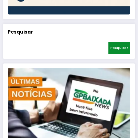
Pesquisar
Pesquisar