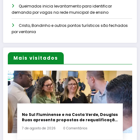
Queimados inicia levantamento para identificar
demanda por vagas na rede municipal de ensino
Cristo, Bondinho e outros pontos turísticos são fechados
por ventania
Mais visitados
No Sul Fluminense e na Costa Verde, Douglas
Ruas apresenta propostas de requalificação
urbana
7 de agosto de 2026
0 Comentários