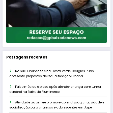
Postagens recentes
No Sul Fluminense e na Costa Verde, Douglas Ruas
apresenta propostas de requalificação urbana
Falso médico é preso após atender criança com tumor
cerebral na Baixada Fluminense
Atividade ao ar livre promove aprendizado, criatividade e
socialização para crianças e adolescentes em Japeri