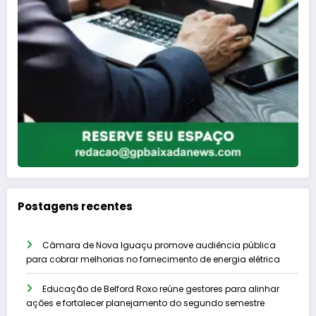
Postagens recentes
Câmara de Nova Iguaçu promove audiência pública
para cobrar melhorias no fornecimento de energia elétrica
Educação de Belford Roxo reúne gestores para alinhar
ações e fortalecer planejamento do segundo semestre