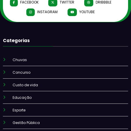
FACEBOOK
TWITTER
DRIBBBLE
INSTAGRAM
YOUTUBE
Categorias
Chuvas
Concurso
Custo de vida
Educação
Esporte
Gestão Pública