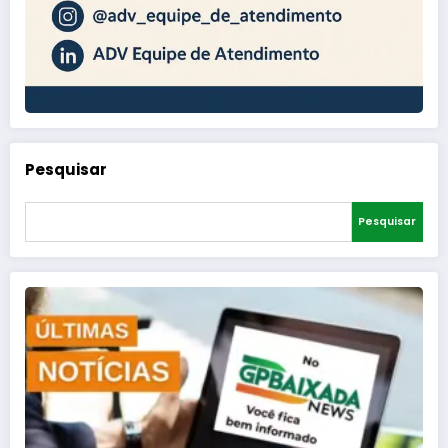
Pesquisar
Pesquisar