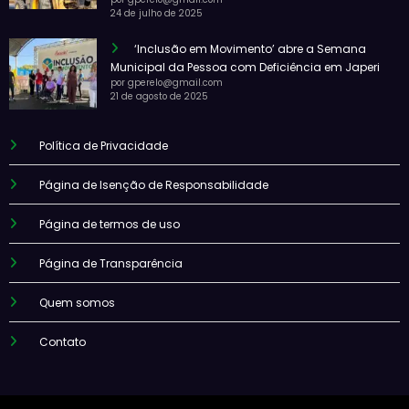
24 de julho de 2025
‘Inclusão em Movimento’ abre a Semana
Municipal da Pessoa com Deficiência em Japeri
por gperelo@gmail.com
21 de agosto de 2025
Política de Privacidade
Página de Isenção de Responsabilidade
Página de termos de uso
Página de Transparência
Quem somos
Contato