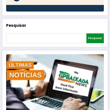
Pesquisar
Pesquisar