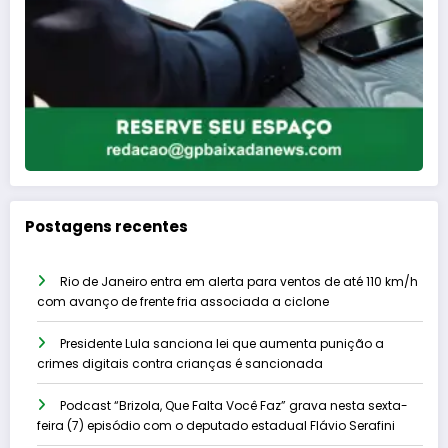
Postagens recentes
Rio de Janeiro entra em alerta para ventos de até 110 km/h
com avanço de frente fria associada a ciclone
Presidente Lula sanciona lei que aumenta punição a
crimes digitais contra crianças é sancionada
Podcast “Brizola, Que Falta Você Faz” grava nesta sexta-
feira (7) episódio com o deputado estadual Flávio Serafini