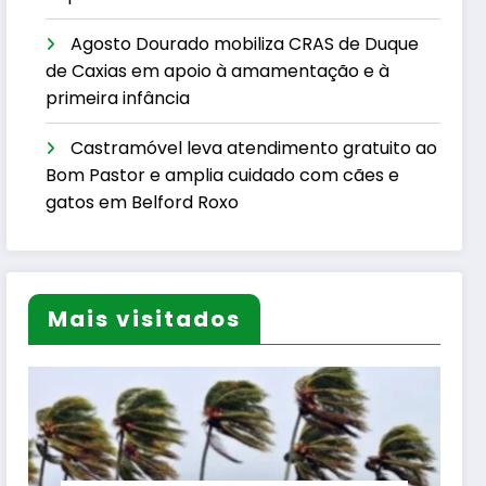
Agosto Dourado mobiliza CRAS de Duque
de Caxias em apoio à amamentação e à
primeira infância
Castramóvel leva atendimento gratuito ao
Bom Pastor e amplia cuidado com cães e
gatos em Belford Roxo
Mais visitados