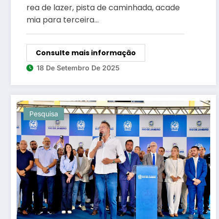
rea de lazer, pista de caminhada, acade
mia para terceira…
Consulte mais informação
18 De Setembro De 2025
Pesquisa