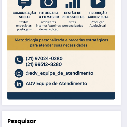
Pesquisar