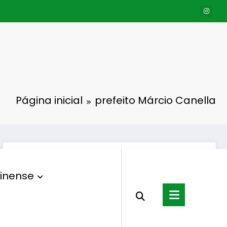
Página inicial
prefeito Márcio Canella
inense