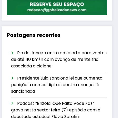
Postagens recentes
Rio de Janeiro entra em alerta para ventos
de até 110 km/h com avanço de frente fria
associada a ciclone
Presidente Lula sanciona lei que aumenta
punição a crimes digitais contra crianças é
sancionada
Podcast “Brizola, Que Falta Você Faz”
grava nesta sexta-feira (7) episódio com o
deputado estadual Flávio Serafini