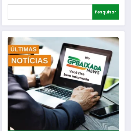
Pesquisar