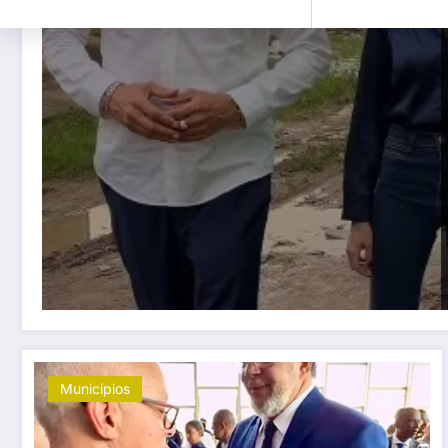
Municípios