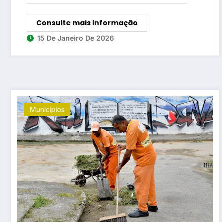
Consulte mais informação
15 De Janeiro De 2026
Municípios