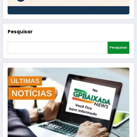
Pesquisar
Pesquisar