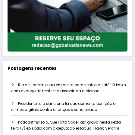
Postagens recentes
Rio de Janeiro entra em alerta para ventos de até 110 km/h
com avanço de frente fria associada a ciclone
Presidente Lula sanciona lei que aumenta punição a
crimes digitais contra crianças é sancionada
Podcast “Brizola, Que Falta Você Faz” grava nesta sexta-
feira (7) episódio com o deputado estadual Flávio Serafini