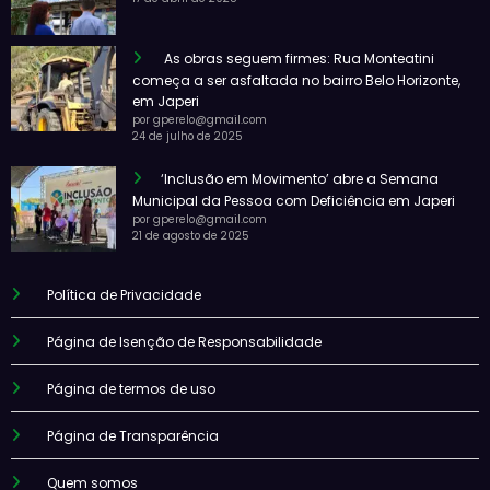
As obras seguem firmes: Rua Monteatini
começa a ser asfaltada no bairro Belo Horizonte,
em Japeri
por gperelo@gmail.com
24 de julho de 2025
‘Inclusão em Movimento’ abre a Semana
Municipal da Pessoa com Deficiência em Japeri
por gperelo@gmail.com
21 de agosto de 2025
Política de Privacidade
Página de Isenção de Responsabilidade
Página de termos de uso
Página de Transparência
Quem somos