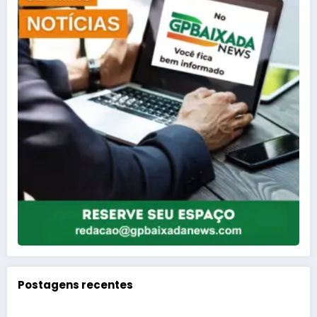
Postagens recentes