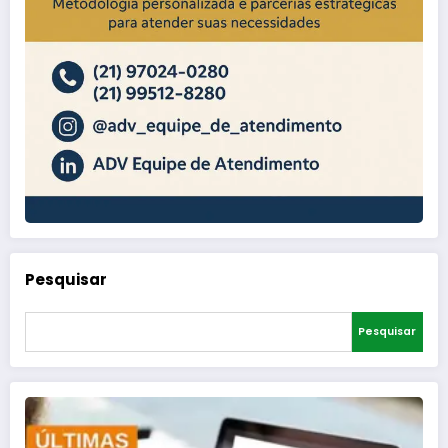
Pesquisar
Pesquisar