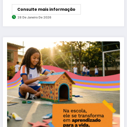
Consulte mais informação
28 De Janeiro De 2026