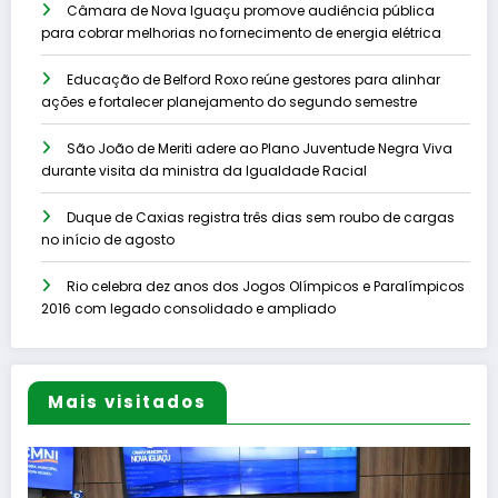
Câmara de Nova Iguaçu promove audiência pública
para cobrar melhorias no fornecimento de energia elétrica
Educação de Belford Roxo reúne gestores para alinhar
ações e fortalecer planejamento do segundo semestre
São João de Meriti adere ao Plano Juventude Negra Viva
durante visita da ministra da Igualdade Racial
Duque de Caxias registra três dias sem roubo de cargas
no início de agosto
Rio celebra dez anos dos Jogos Olímpicos e Paralímpicos
2016 com legado consolidado e ampliado
Mais visitados