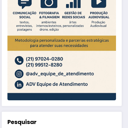
Pesquisar