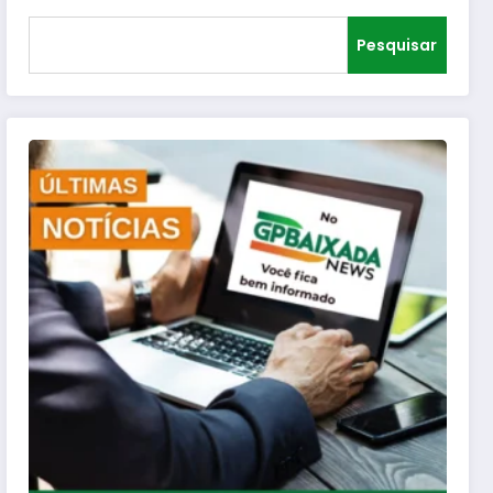
Pesquisar