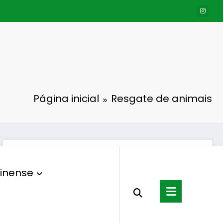
Página inicial
Resgate de animais
inense