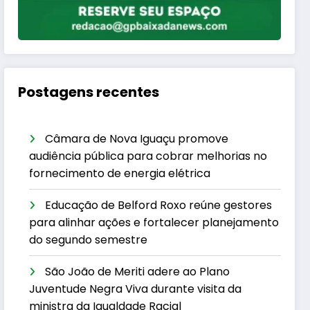
Postagens recentes
Câmara de Nova Iguaçu promove
audiência pública para cobrar melhorias no
fornecimento de energia elétrica
Educação de Belford Roxo reúne gestores
para alinhar ações e fortalecer planejamento
do segundo semestre
São João de Meriti adere ao Plano
Juventude Negra Viva durante visita da
ministra da Igualdade Racial