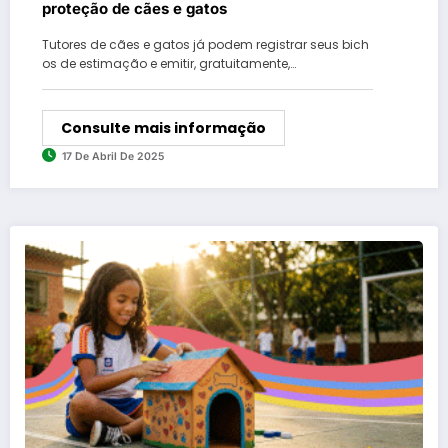
proteção de cães e gatos
Tutores de cães e gatos já podem registrar seus bich
os de estimação e emitir, gratuitamente,…
Consulte mais informação
17 De Abril De 2025