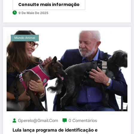
Consulte mais informação
9 De Maio De 2025
Mundo Animal
Gperelo@gmail.com
0 Comentários
Lula lança programa de identificação e