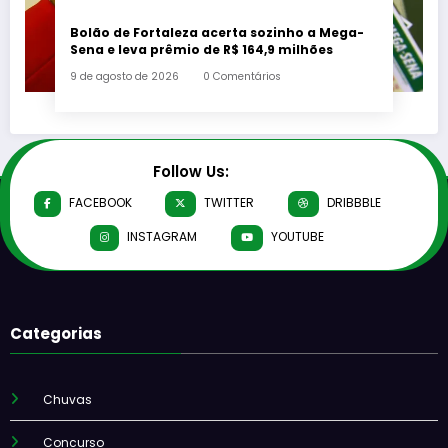
Bolão de Fortaleza acerta sozinho a Mega-
Sena e leva prêmio de R$ 164,9 milhões
9 de agosto de 2026
0 Comentários
Follow Us:
FACEBOOK
TWITTER
DRIBBBLE
INSTAGRAM
YOUTUBE
Categorias
Chuvas
Concurso