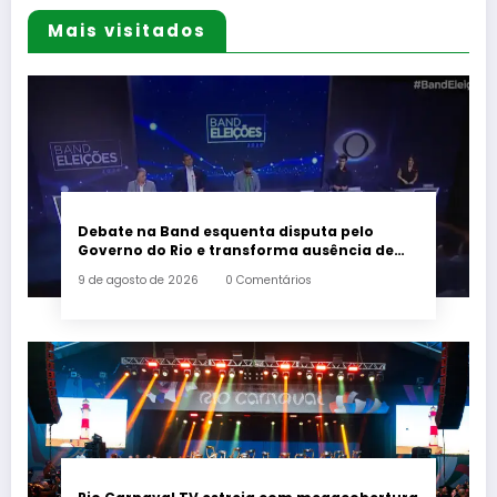
Mais visitados
Debate na Band esquenta disputa pelo
Governo do Rio e transforma ausência de
Paes em alvo dos candidatos
9 de agosto de 2026
0 Comentários