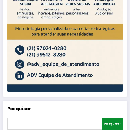
Pesquisar
Pesquisar