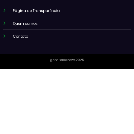
Página de Transparência
Quem somos
Contato
gpbaixadanews2025