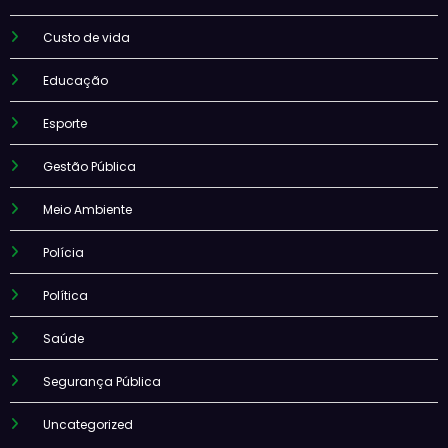
Custo de vida
Educação
Esporte
Gestão Pública
Meio Ambiente
Polícia
Política
Saúde
Segurança Pública
Uncategorized