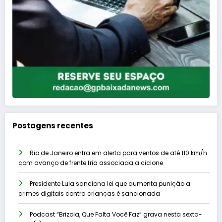
Postagens recentes
Rio de Janeiro entra em alerta para ventos de até 110 km/h
com avanço de frente fria associada a ciclone
Presidente Lula sanciona lei que aumenta punição a
crimes digitais contra crianças é sancionada
Podcast “Brizola, Que Falta Você Faz” grava nesta sexta-