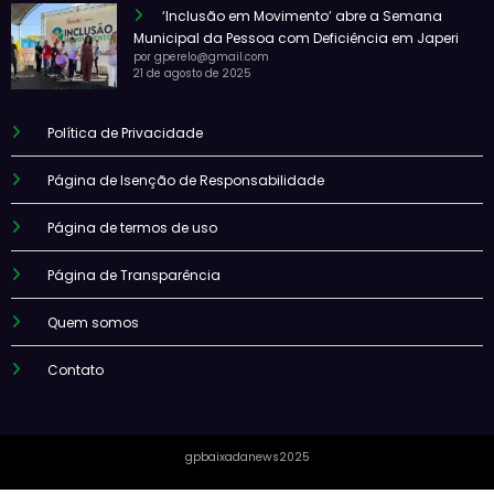
‘Inclusão em Movimento’ abre a Semana
Municipal da Pessoa com Deficiência em Japeri
por gperelo@gmail.com
21 de agosto de 2025
Política de Privacidade
Página de Isenção de Responsabilidade
Página de termos de uso
Página de Transparência
Quem somos
Contato
gpbaixadanews2025