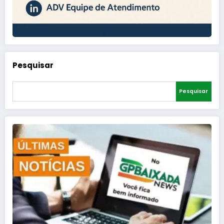
Pesquisar
Pesquisar