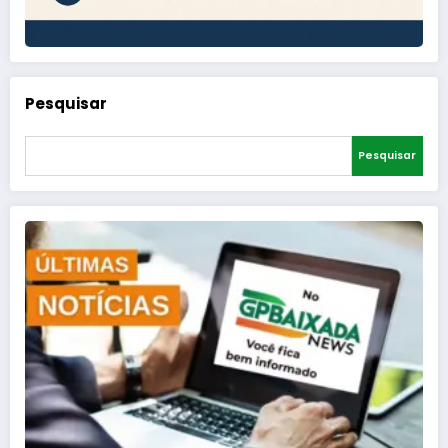
Pesquisar
Pesquisar