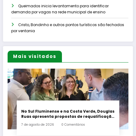
Queimados inicia levantamento para identificar
demanda por vagas na rede municipal de ensino
Cristo, Bondinho e outros pontos turísticos são fechados
por ventania
Mais visitados
No Sul Fluminense e na Costa Verde, Douglas
Ruas apresenta propostas de requalificação
urbana
7 de agosto de 2026
0 Comentários