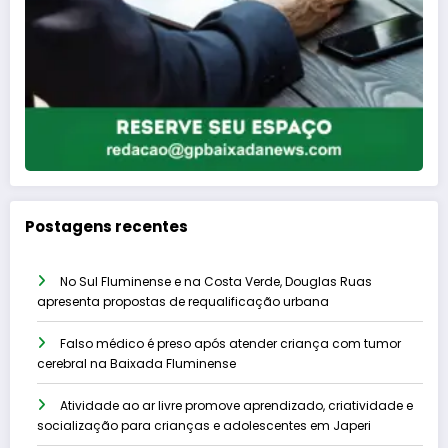
Postagens recentes
No Sul Fluminense e na Costa Verde, Douglas Ruas
apresenta propostas de requalificação urbana
Falso médico é preso após atender criança com tumor
cerebral na Baixada Fluminense
Atividade ao ar livre promove aprendizado, criatividade e
socialização para crianças e adolescentes em Japeri