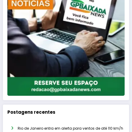
Postagens recentes
Rio de Janeiro entra em alerta para ventos de até 110 km/h