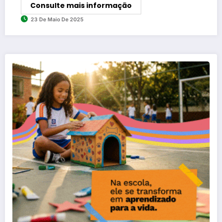
Consulte mais informação
23 De Maio De 2025