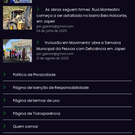
As obras seguem firmes: Rua Monteatini
começa a ser asfaltada no bairro Belo Horizonte,
em Japeri
por gperelo@gmail.com
24 de julho de 2025
‘Inclusão em Movimento’ abre a Semana
Municipal da Pessoa com Deficiência em Japeri
por gperelo@gmail.com
21 de agosto de 2025
Política de Privacidade
Página de Isenção de Responsabilidade
Página de termos de uso
Página de Transparência
Quem somos