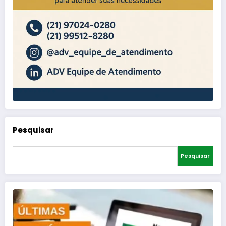
Pesquisar
Pesquisar