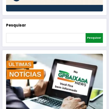
Pesquisar
Pesquisar