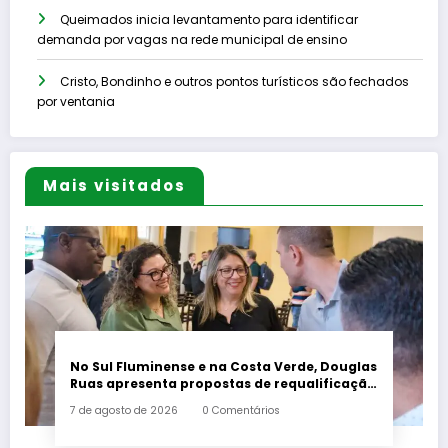
Queimados inicia levantamento para identificar
demanda por vagas na rede municipal de ensino
Cristo, Bondinho e outros pontos turísticos são fechados
por ventania
Mais visitados
No Sul Fluminense e na Costa Verde, Douglas
Ruas apresenta propostas de requalificação
urbana
7 de agosto de 2026
0 Comentários