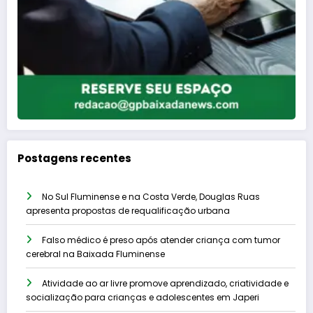
Postagens recentes
No Sul Fluminense e na Costa Verde, Douglas Ruas
apresenta propostas de requalificação urbana
Falso médico é preso após atender criança com tumor
cerebral na Baixada Fluminense
Atividade ao ar livre promove aprendizado, criatividade e
socialização para crianças e adolescentes em Japeri