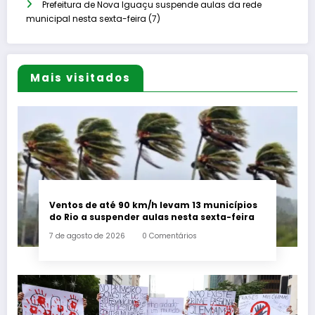
Prefeitura de Nova Iguaçu suspende aulas da rede
municipal nesta sexta-feira (7)
Mais visitados
Ventos de até 90 km/h levam 13 municípios
do Rio a suspender aulas nesta sexta-feira
7 de agosto de 2026
0 Comentários