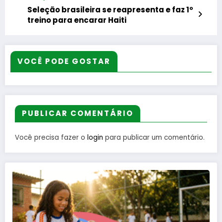
Seleção brasileira se reapresenta e faz 1º
treino para encarar Haiti
VOCÊ PODE GOSTAR
PUBLICAR COMENTÁRIO
Você precisa fazer o
login
para publicar um comentário.