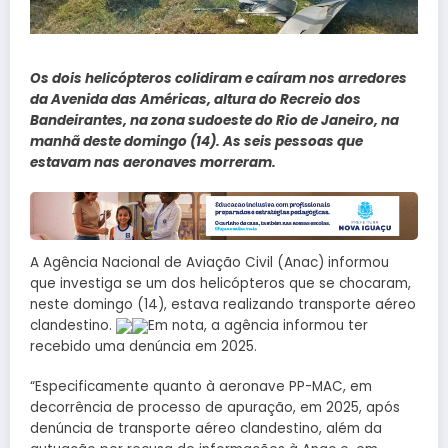
Os dois helicópteros colidiram e caíram nos arredores
da Avenida das Américas, altura do Recreio dos
Bandeirantes, na zona sudoeste do Rio de Janeiro, na
manhã deste domingo (14). As seis pessoas que
estavam nas aeronaves morreram.
A Agência Nacional de Aviação Civil (Anac) informou
que investiga se um dos helicópteros que se chocaram,
neste domingo (14), estava realizando transporte aéreo
clandestino.
Em nota, a agência informou ter
recebido uma denúncia em 2025.
“Especificamente quanto à aeronave PP-MAC, em
decorrência de processo de apuração, em 2025, após
denúncia de transporte aéreo clandestino, além da