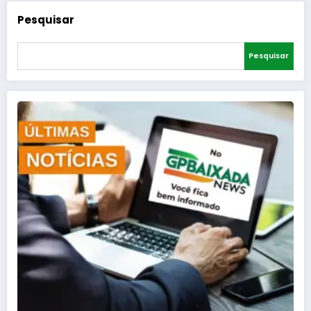
Pesquisar
Pesquisar