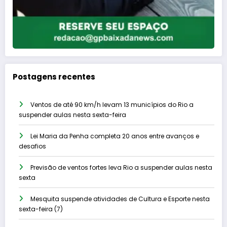
Postagens recentes
Ventos de até 90 km/h levam 13 municípios do Rio a
suspender aulas nesta sexta-feira
Lei Maria da Penha completa 20 anos entre avanços e
desafios
Previsão de ventos fortes leva Rio a suspender aulas nesta
sexta
Mesquita suspende atividades de Cultura e Esporte nesta
sexta-feira (7)