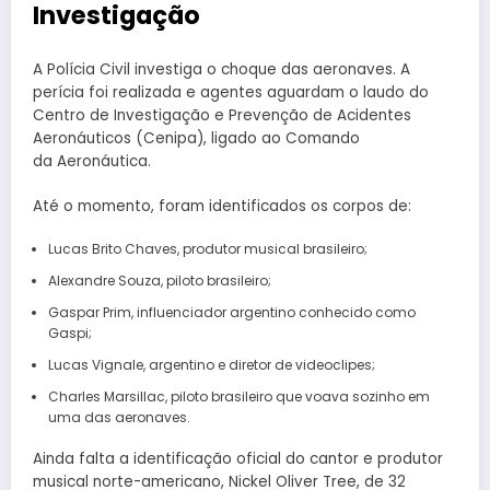
Investigação
A Polícia Civil investiga o choque das aeronaves. A
perícia foi realizada e agentes aguardam o laudo do
Centro de Investigação e Prevenção de Acidentes
Aeronáuticos (Cenipa), ligado ao Comando
da Aeronáutica.
Até o momento, foram identificados os corpos de:
Lucas Brito Chaves, produtor musical brasileiro;
Alexandre Souza, piloto brasileiro;
Gaspar Prim, influenciador argentino conhecido como
Gaspi;
Lucas Vignale, argentino e diretor de videoclipes;
Charles Marsillac, piloto brasileiro que voava sozinho em
uma das aeronaves.
Ainda falta a identificação oficial do cantor e produtor
musical norte-americano, Nickel Oliver Tree, de 32