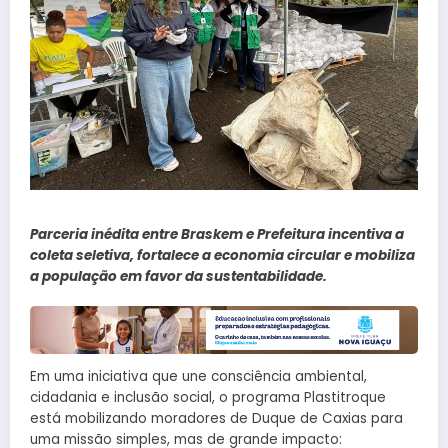
Parceria inédita entre Braskem e Prefeitura incentiva a
coleta seletiva, fortalece a economia circular e mobiliza
a população em favor da sustentabilidade.
Em uma iniciativa que une consciência ambiental,
cidadania e inclusão social, o programa Plastitroque
está mobilizando moradores de Duque de Caxias para
uma missão simples, mas de grande impacto: