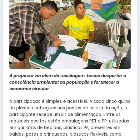
A proposta vai além da reciclagem: busca despertar a
consciência ambiental da população e fortalecer a
economia circular
A participação é simples e acessível. A cada cinco quilos
de plástico entregues nos pontos de coleta da ação, o
participante recebe um kit de alimentação. Entre os
materiais aceitos estão embalagens PET e PP, utilizadas
em garrafas de bebidas; plásticos PE, presentes em
baldes, potes e brinquedos; plásticos flexíveis, como