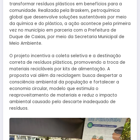
transformar resíduos plásticos em benefícios para a
comunidade. Realizada pela Braskem, petroquímica
global que desenvolve soluções sustentáveis por meio
da química e do plástico, a ação acontece pela primeira
vez no município em parceria com a Prefeitura de
Duque de Caxias, por meio da Secretaria Municipal de
Meio Ambiente.
O projeto incentiva a coleta seletiva e a destinação
correta de resíduos plásticos, promovendo a troca de
materiais recicláveis por kits de alimentação. A
proposta vai além da reciclagem: busca despertar a
consciência ambiental da população e fortalecer a
economia circular, modelo que estimula o
reaproveitamento de materiais e reduz o impacto
ambiental causado pelo descarte inadequado de
resíduos.