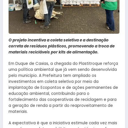
O projeto incentiva a coleta seletiva e a destinação
correta de resíduos plásticos, promovendo a troca de
materiais recicláveis por kits de alimentação.
Em Duque de Caxias, a chegada do Plastitroque reforça
uma política ambiental que já vem sendo desenvolvida
pelo município. A Prefeitura tem ampliado os
investimentos em coleta seletiva por meio da
implantação de Ecopontos e de ações permanentes de
educação ambiental, contribuindo para o
fortalecimento das cooperativas de reciclagem e para
a geração de renda a partir do reaproveitamento de
materiais.
A expectativa é que a iniciativa estimule cada vez mais