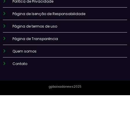
Política de Privacidade
Página de Isenção de Responsabilidade
Página de termos de uso
Página de Transparência
Quem somos
Contato
gpbaixadanews2025