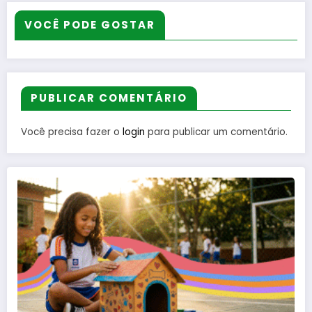
VOCÊ PODE GOSTAR
PUBLICAR COMENTÁRIO
Você precisa fazer o
login
para publicar um comentário.