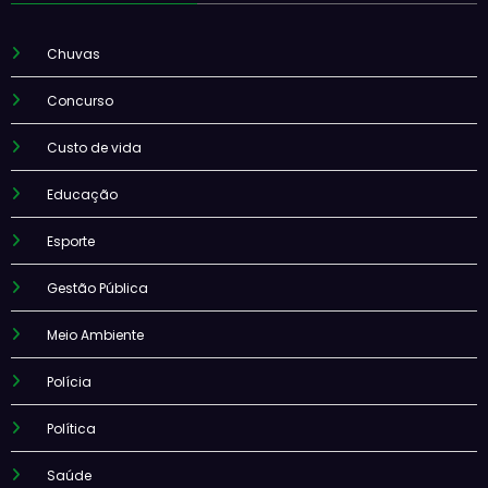
Chuvas
Concurso
Custo de vida
Educação
Esporte
Gestão Pública
Meio Ambiente
Polícia
Política
Saúde