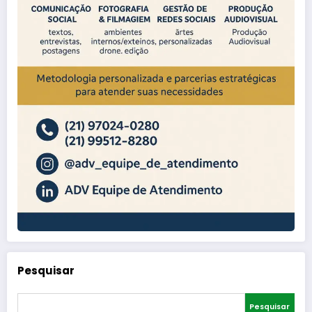
Pesquisar
Pesquisar