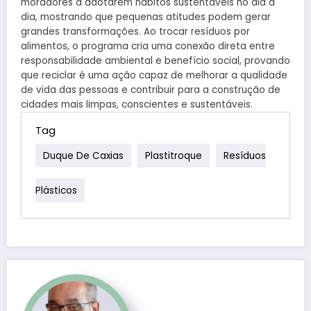
moradores a adotarem hábitos sustentáveis no dia a
dia, mostrando que pequenas atitudes podem gerar
grandes transformações. Ao trocar resíduos por
alimentos, o programa cria uma conexão direta entre
responsabilidade ambiental e benefício social, provando
que reciclar é uma ação capaz de melhorar a qualidade
de vida das pessoas e contribuir para a construção de
cidades mais limpas, conscientes e sustentáveis.
Tag
Duque De Caxias
Plastitroque
Resíduos
Plásticos