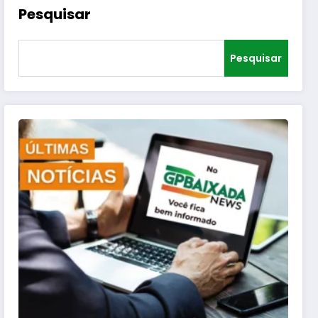
Pesquisar
Pesquisar