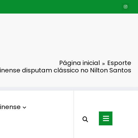
Página inicial
Esporte
inense disputam clássico no Nilton Santos
inense