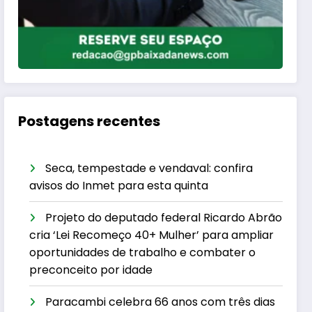
Postagens recentes
Seca, tempestade e vendaval: confira
avisos do Inmet para esta quinta
Projeto do deputado federal Ricardo Abrão
cria ‘Lei Recomeço 40+ Mulher’ para ampliar
oportunidades de trabalho e combater o
preconceito por idade
Paracambi celebra 66 anos com três dias