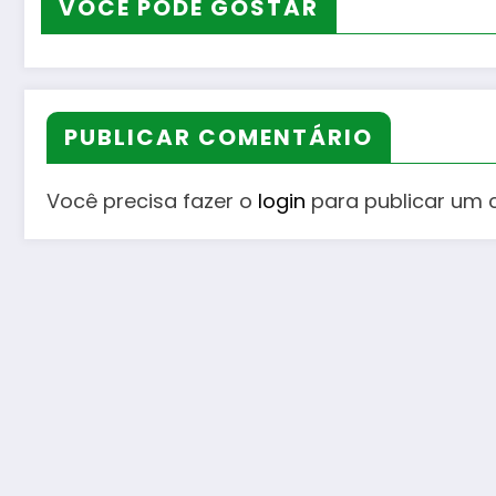
VOCÊ PODE GOSTAR
PUBLICAR COMENTÁRIO
Você precisa fazer o
login
para publicar um 