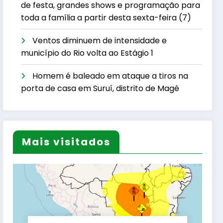
de festa, grandes shows e programação para
toda a família a partir desta sexta-feira (7)
Ventos diminuem de intensidade e
município do Rio volta ao Estágio 1
Homem é baleado em ataque a tiros na
porta de casa em Suruí, distrito de Magé
Mais visitados