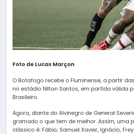
Foto de Lucas Marçon
O Botafogo recebe o Fluminense, a partir das
no estádio Nilton Santos, em partida válida
Brasileiro.
Agora, diante do Alvinegro de General Severi
gramado o que tem de melhor. Assim, uma p
clássico é: Fábio; Samuel Xavier, Ignácio, Frey