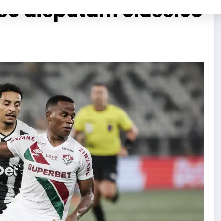
se disputam clássico