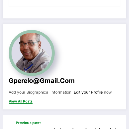
Gperelo@gmail.com
Add your Biographical Information.
Edit your Profile
now.
View All Posts
Previous post