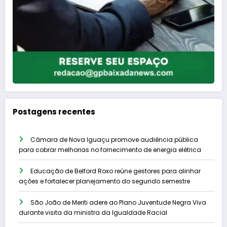
Postagens recentes
Câmara de Nova Iguaçu promove audiência pública
para cobrar melhorias no fornecimento de energia elétrica
Educação de Belford Roxo reúne gestores para alinhar
ações e fortalecer planejamento do segundo semestre
São João de Meriti adere ao Plano Juventude Negra Viva
durante visita da ministra da Igualdade Racial