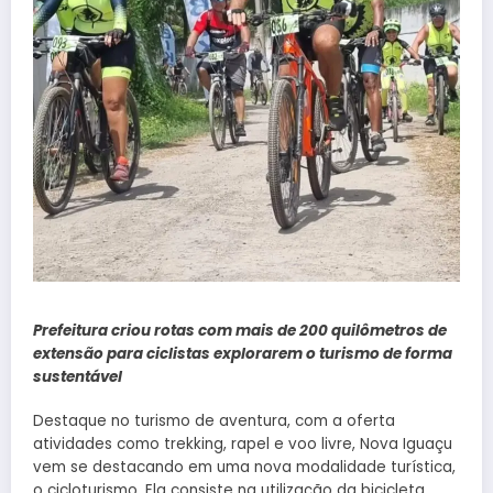
Prefeitura criou rotas com mais de 200 quilômetros de
extensão para ciclistas explorarem o turismo de forma
sustentável
Destaque no turismo de aventura, com a oferta
atividades como trekking, rapel e voo livre, Nova Iguaçu
vem se destacando em uma nova modalidade turística,
o cicloturismo. Ela consiste na utilização da bicicleta