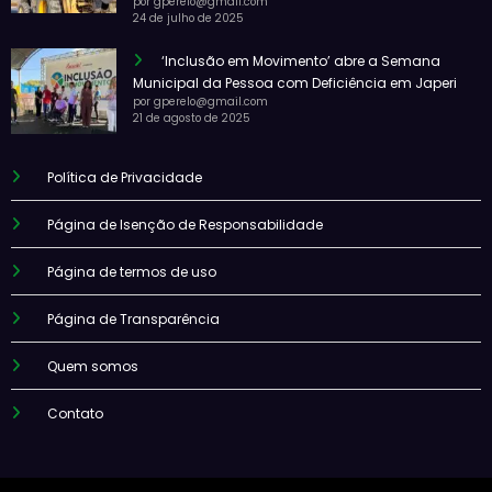
por gperelo@gmail.com
24 de julho de 2025
‘Inclusão em Movimento’ abre a Semana
Municipal da Pessoa com Deficiência em Japeri
por gperelo@gmail.com
21 de agosto de 2025
Política de Privacidade
Página de Isenção de Responsabilidade
Página de termos de uso
Página de Transparência
Quem somos
Contato