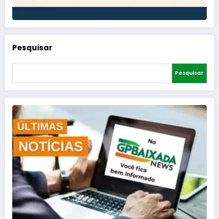
Pesquisar
Pesquisar