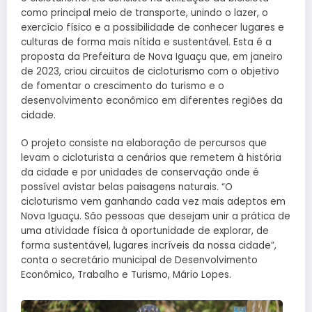
como principal meio de transporte, unindo o lazer, o
exercício físico e a possibilidade de conhecer lugares e
culturas de forma mais nítida e sustentável. Esta é a
proposta da Prefeitura de Nova Iguaçu que, em janeiro
de 2023, criou circuitos de cicloturismo com o objetivo
de fomentar o crescimento do turismo e o
desenvolvimento econômico em diferentes regiões da
cidade.
O projeto consiste na elaboração de percursos que
levam o cicloturista a cenários que remetem à história
da cidade e por unidades de conservação onde é
possível avistar belas paisagens naturais. “O
cicloturismo vem ganhando cada vez mais adeptos em
Nova Iguaçu. São pessoas que desejam unir a prática de
uma atividade física à oportunidade de explorar, de
forma sustentável, lugares incríveis da nossa cidade”,
conta o secretário municipal de Desenvolvimento
Econômico, Trabalho e Turismo, Mário Lopes.