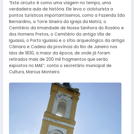
“Este circuito é como uma viagem no tempo, uma
verdadeira aula de história. Ele leva o cicloturista a
pontos turísticos importantíssimos, como a Fazenda São
Bernardino, a Torre Sineira da Igreja da Matriz, o
Cemitério da Irmandade de Nossa Senhora do Rosário e
dos Homens Pretos, o Cemitério da antiga Vila de
Iguassú, o Porto Iguassú e o sítio arqueológico da antiga
Câmara e Cadeia da província do Rio de Janeiro nos
idos de 1830, a maior da época, de onde já foram
retirados mais de 200 mil fragmentos que serão
expostos no MAE”, conta o secretário municipal de
Cultura, Marcus Monteiro.