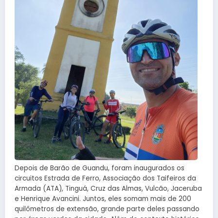
Depois de Barão de Guandu, foram inaugurados os
circuitos Estrada de Ferro, Associação dos Taifeiros da
Armada (ATA), Tinguá, Cruz das Almas, Vulcão, Jaceruba
e Henrique Avancini. Juntos, eles somam mais de 200
quilômetros de extensão, grande parte deles passando