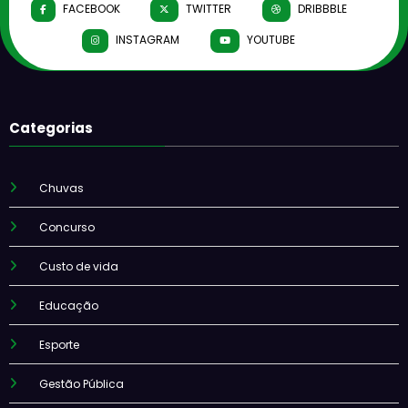
FACEBOOK
TWITTER
DRIBBBLE
INSTAGRAM
YOUTUBE
Categorias
Chuvas
Concurso
Custo de vida
Educação
Esporte
Gestão Pública