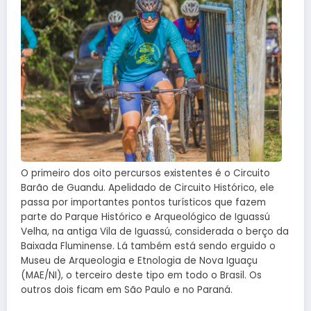
O primeiro dos oito percursos existentes é o Circuito
Barão de Guandu. Apelidado de Circuito Histórico, ele
passa por importantes pontos turísticos que fazem
parte do Parque Histórico e Arqueológico de Iguassú
Velha, na antiga Vila de Iguassú, considerada o berço da
Baixada Fluminense. Lá também está sendo erguido o
Museu de Arqueologia e Etnologia de Nova Iguaçu
(MAE/NI), o terceiro deste tipo em todo o Brasil. Os
outros dois ficam em São Paulo e no Paraná.