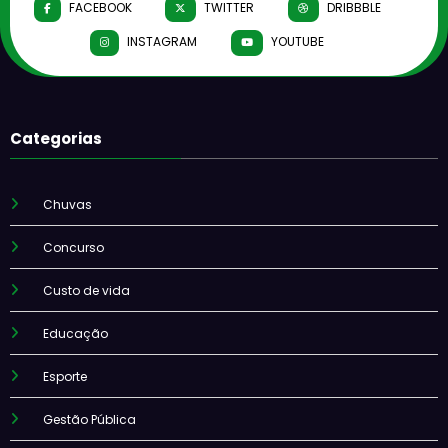
FACEBOOK
TWITTER
DRIBBBLE
INSTAGRAM
YOUTUBE
Categorias
Chuvas
Concurso
Custo de vida
Educação
Esporte
Gestão Pública