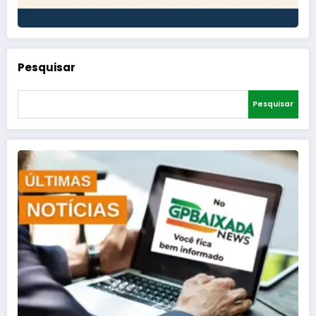
Pesquisar
Pesquisar