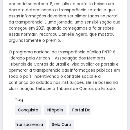
por cada secretaria. E, em julho, o prefeito baixou um
decreto determinando a transparência setorial e que
essas informações deveriam ser alimentadas no portal
da transparência. É uma jornada, uma sensibilização que
começou em 2021, quando começamos a falar sobre
essas normas”, recordou Danielle Agero, que mostrou
orgulhosamente o prêmio.
O programa nacional de transparência pública PNTP é
liderado pela Atricon – Associação dos Membros
Tribunais de Contas do Brasil e, visa avaliar os portais e
aprimorar a transparência das informações públicas em
todo o país, incentivando o controle social e a
confiança do cidadão nas instituições. Ele se baseia na
classificação feita pelo Tribunal de Contas do Estado.
Tag
Conquista
Nilópolis
Portal Da
Transparência
Selo Ouro