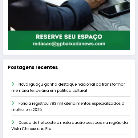
Postagens recentes
Nova Iguaçu ganha destaque nacional ao transformar
memória ferroviária em política cultural
Polícia registrou 783 mil atendimentos especializados à
mulher em 2025
Queda de helicóptero mata quatro pessoas na região da
Vista Chinesa, no Rio