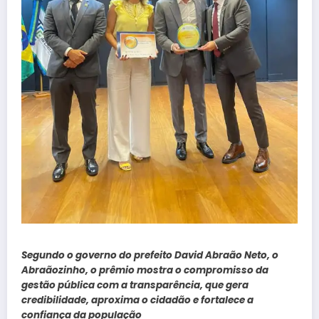
Segundo o governo do prefeito David Abraão Neto, o
Abraãozinho, o prêmio mostra o compromisso da
gestão pública com a transparência, que gera
credibilidade, aproxima o cidadão e fortalece a
confiança da população