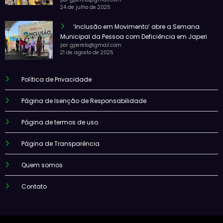
24 de julho de 2025
‘Inclusão em Movimento’ abre a Semana
Municipal da Pessoa com Deficiência em Japeri
por gperelo@gmail.com
21 de agosto de 2025
Política de Privacidade
Página de Isenção de Responsabilidade
Página de termos de uso
Página de Transparência
Quem somos
Contato