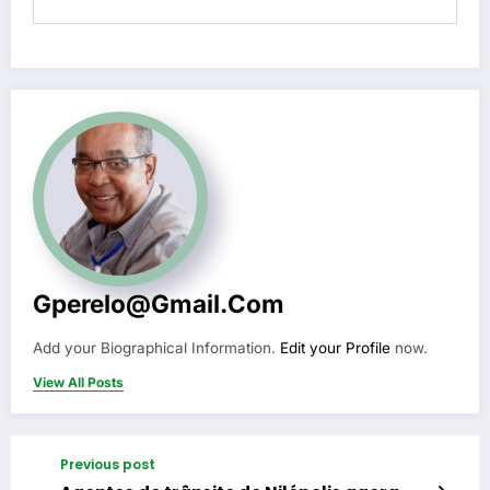
Gperelo@gmail.com
Add your Biographical Information.
Edit your Profile
now.
View All Posts
Previous post