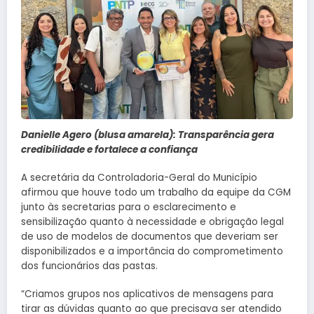
Danielle Agero (blusa amarela): Transparência gera
credibilidade e fortalece a confiança
A secretária da Controladoria-Geral do Município
afirmou que houve todo um trabalho da equipe da CGM
junto às secretarias para o esclarecimento e
sensibilização quanto à necessidade e obrigação legal
de uso de modelos de documentos que deveriam ser
disponibilizados e a importância do comprometimento
dos funcionários das pastas.
“Criamos grupos nos aplicativos de mensagens para
tirar as dúvidas quanto ao que precisava ser atendido