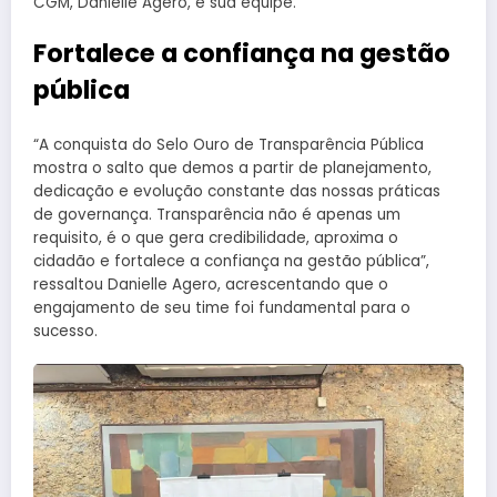
CGM, Danielle Agero, e sua equipe.
Fortalece a confiança na gestão
pública
“A conquista do Selo Ouro de Transparência Pública
mostra o salto que demos a partir de planejamento,
dedicação e evolução constante das nossas práticas
de governança. Transparência não é apenas um
requisito, é o que gera credibilidade, aproxima o
cidadão e fortalece a confiança na gestão pública”,
ressaltou Danielle Agero, acrescentando que o
engajamento de seu time foi fundamental para o
sucesso.