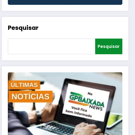
Pesquisar
Pesquisar