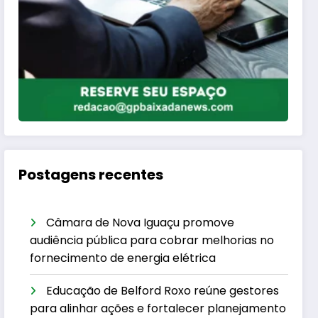
Postagens recentes
Câmara de Nova Iguaçu promove
audiência pública para cobrar melhorias no
fornecimento de energia elétrica
Educação de Belford Roxo reúne gestores
para alinhar ações e fortalecer planejamento