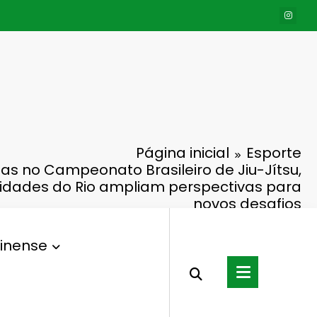
Página inicial
Esporte
s no Campeonato Brasileiro de Jiu-Jítsu,
idades do Rio ampliam perspectivas para
novos desafios
inense