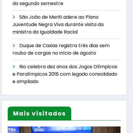
do segundo semestre
São João de Meriti adere ao Plano
Juventude Negra Viva durante visita da
ministra da Igualdade Racial
Duque de Caxias registra três dias sem
roubo de cargas no início de agosto
Rio celebra dez anos dos Jogos Olímpicos
e Paralímpicos 2016 com legado consolidado
e ampliado
Mais visitados