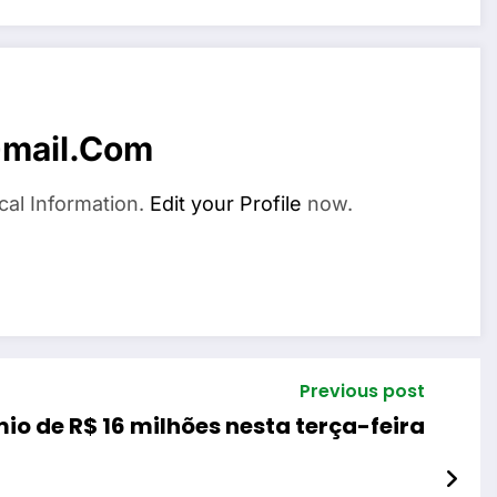
mail.com
cal Information.
Edit your Profile
now.
Previous post
o de R$ 16 milhões nesta terça-feira