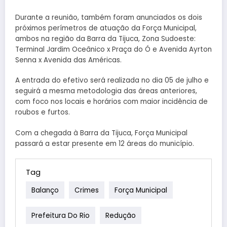
Durante a reunião, também foram anunciados os dois
próximos perímetros de atuação da Força Municipal,
ambos na região da Barra da Tijuca, Zona Sudoeste:
Terminal Jardim Oceânico x Praça do Ó e Avenida Ayrton
Senna x Avenida das Américas.
A entrada do efetivo será realizada no dia 05 de julho e
seguirá a mesma metodologia das áreas anteriores,
com foco nos locais e horários com maior incidência de
roubos e furtos.
Com a chegada à Barra da Tijuca, Força Municipal
passará a estar presente em 12 áreas do município.
Tag
Balanço
Crimes
Força Municipal
Prefeitura Do Rio
Redução