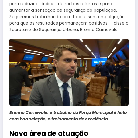
para reduzir os índices de roubos e furtos e para
aumentar a sensação de segurança da população.
Seguiremos trabalhando com foco e sem empolgação
para que os resultados permaneçam positivos — disse o
Secretário de Segurança Urbana, Brenno Carnevale.
Brenno Carnevale: o trabalho da Força Municipal é feito
com boa seleção, o treinamento de excelência
Nova área de atuação