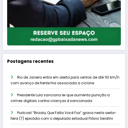
Postagens recentes
Rio de Janeiro entra em alerta para ventos de até 110 km/h
com avanço de frente fria associada a ciclone
Presidente Lula sanciona lei que aumenta punição a
crimes digitais contra crianças é sancionada
Podcast “Brizola, Que Falta Você Faz” grava nesta sexta-
feira (7) episódio com o deputado estadual Flávio Serafini