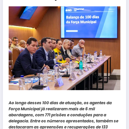
Ao longo desses 100 dias de atuação, os agentes da
Força Municipal já realizaram mais de 6 mil
abordagens, com 771 prisões e conduções para a
delegacia. Entre os números apresentados, também se
destacaram as apreensões e recuperações de 133