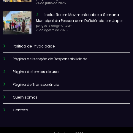
24 de julho de 2025
‘Inclusão em Movimento’ abre a Semana
Municipal da Pessoa com Deficiência em Japeri
por gperelo@gmail.com
21 de agosto de 2025
Política de Privacidade
Página de Isenção de Responsabilidade
Página de termos de uso
Página de Transparência
Quem somos
Contato