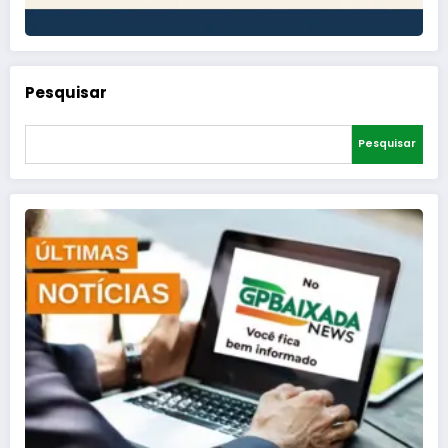
Pesquisar
Pesquisar