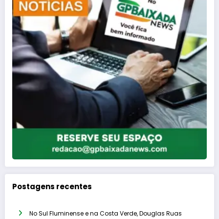
Postagens recentes
No Sul Fluminense e na Costa Verde, Douglas Ruas