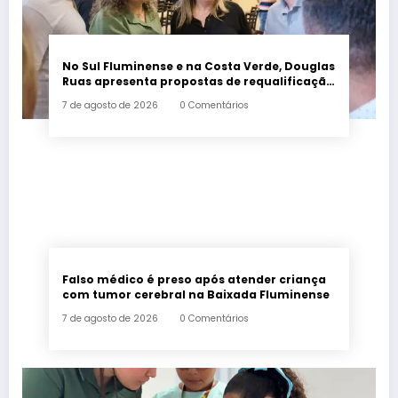
No Sul Fluminense e na Costa Verde, Douglas
Ruas apresenta propostas de requalificação
urbana
7 de agosto de 2026
0 Comentários
Falso médico é preso após atender criança
com tumor cerebral na Baixada Fluminense
7 de agosto de 2026
0 Comentários