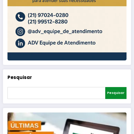
Pesquisar
Pesquisar