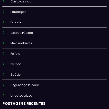
Custo de vida
Educação
Esporte
Gestão Pública
Meio Ambiente
Polícia
Política
Saúde
Segurança Pública
Uncategorized
POSTAGENS RECENTES