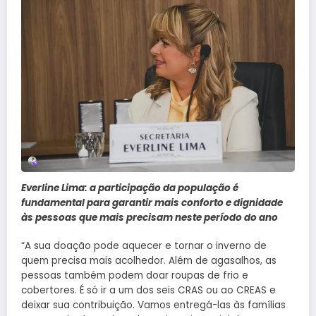
Everline Lima: a participação da população é
fundamental para garantir mais conforto e dignidade
às pessoas que mais precisam neste período do ano
“A sua doação pode aquecer e tornar o inverno de
quem precisa mais acolhedor. Além de agasalhos, as
pessoas também podem doar roupas de frio e
cobertores. É só ir a um dos seis CRAS ou ao CREAS e
deixar sua contribuição. Vamos entregá-las às famílias