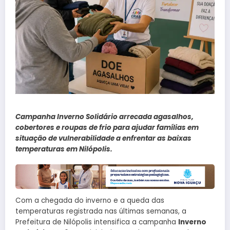
Campanha Inverno Solidário arrecada agasalhos,
cobertores e roupas de frio para ajudar famílias em
situação de vulnerabilidade a enfrentar as baixas
temperaturas em Nilópolis.
Com a chegada do inverno e a queda das
temperaturas registrada nas últimas semanas, a
Prefeitura de Nilópolis intensifica a campanha
Inverno