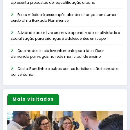
apresenta propostas de requalificação urbana
Falso médico é preso após atender criança com tumor
cerebral na Baixada Fluminense
Atividade ao ar livre promove aprendizado, criatividade e
socialização para crianças e adolescentes em Japeri
Queimados inicia levantamento para identificar
demanda por vagas na rede municipal de ensino
Cristo, Bondinho e outros pontos turísticos são fechados
por ventania
Mais visitados