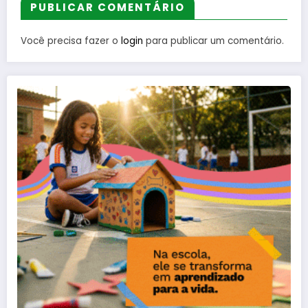
PUBLICAR COMENTÁRIO
Você precisa fazer o
login
para publicar um comentário.