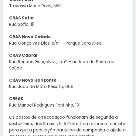
Travessa Maria Paris, 555
CRAS Sofia
Rua Sofia, 111
CRAS Nova Cidade
Rua Gonçalves Dias, s/nº – Parque Sara Areal
CRAS Cabral
Rua Rondon Gonçalves, s/nº – ao lado do Posto de
Saúde
CRAS Novo Horizonte
Rua João da Mata Peixoto, 666
CREAS
Rua Manoel Rodrigues Fontinha, 13
Os postos de arrecadação funcionam de segunda a
sexta-feira, das 9h às 17h. A Prefeitura reforça o convite
para que a população participe da campanha e ajude a