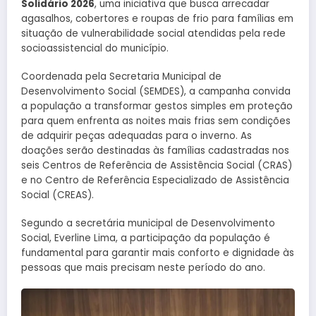
Solidário 2026
, uma iniciativa que busca arrecadar
agasalhos, cobertores e roupas de frio para famílias em
situação de vulnerabilidade social atendidas pela rede
socioassistencial do município.
Coordenada pela Secretaria Municipal de
Desenvolvimento Social (SEMDES), a campanha convida
a população a transformar gestos simples em proteção
para quem enfrenta as noites mais frias sem condições
de adquirir peças adequadas para o inverno. As
doações serão destinadas às famílias cadastradas nos
seis Centros de Referência de Assistência Social (CRAS)
e no Centro de Referência Especializado de Assistência
Social (CREAS).
Segundo a secretária municipal de Desenvolvimento
Social, Everline Lima, a participação da população é
fundamental para garantir mais conforto e dignidade às
pessoas que mais precisam neste período do ano.