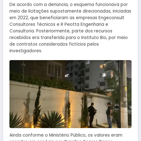
De acordo com a denúncia, o esquema funcionava por
meio de licitações supostamente direcionadas, iniciadas
em 2022, que beneficiaram as empresas Engeconsult
Consultores Técnicos e R Peotta Engenharia e
Consultoria. Posteriormente, parte dos recursos
recebidos era transferida para o Instituto Bio, por meio
de contratos considerados fictícios pelos
investigadores.
Ainda conforme o Ministério Público, os valores eram