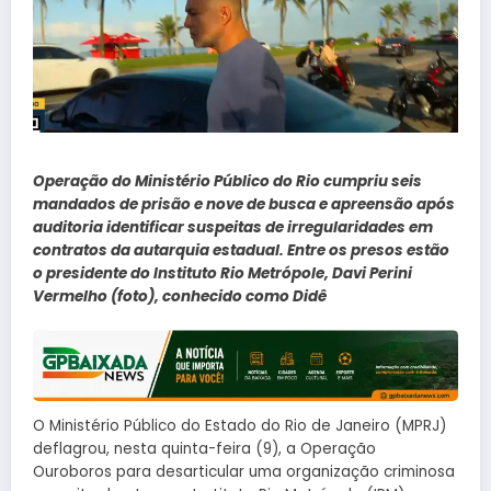
Operação do Ministério Público do Rio cumpriu seis
mandados de prisão e nove de busca e apreensão após
auditoria identificar suspeitas de irregularidades em
contratos da autarquia estadual. Entre os presos estão
o presidente do Instituto Rio Metrópole, Davi Perini
Vermelho (foto), conhecido como Didê
O Ministério Público do Estado do Rio de Janeiro (MPRJ)
deflagrou, nesta quinta-feira (9), a Operação
Ouroboros para desarticular uma organização criminosa