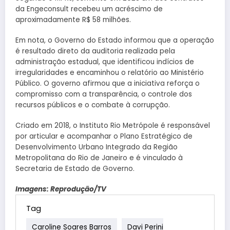
da Engeconsult recebeu um acréscimo de
aproximadamente R$ 58 milhões.
Em nota, o Governo do Estado informou que a operação
é resultado direto da auditoria realizada pela
administração estadual, que identificou indícios de
irregularidades e encaminhou o relatório ao Ministério
Público. O governo afirmou que a iniciativa reforça o
compromisso com a transparência, o controle dos
recursos públicos e o combate à corrupção.
Criado em 2018, o Instituto Rio Metrópole é responsável
por articular e acompanhar o Plano Estratégico de
Desenvolvimento Urbano Integrado da Região
Metropolitana do Rio de Janeiro e é vinculado à
Secretaria de Estado de Governo.
Imagens: Reprodução/TV
Tag
Caroline Soares Barros
Davi Perini