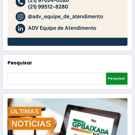
Pesquisar
Pesquisar