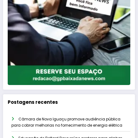
Postagens recentes
Câmara de Nova Iguaçu promove audiência pública
para cobrar melhorias no fornecimento de energia elétrica