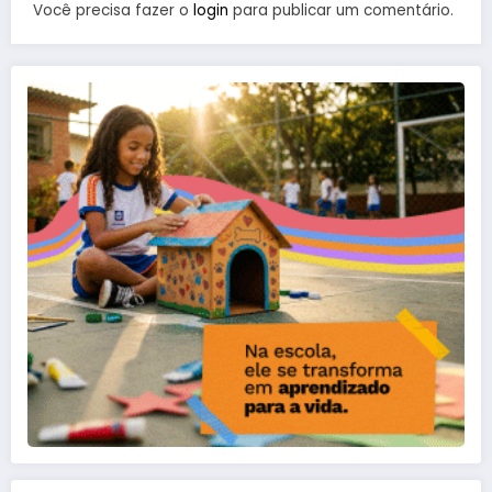
Você precisa fazer o
login
para publicar um comentário.