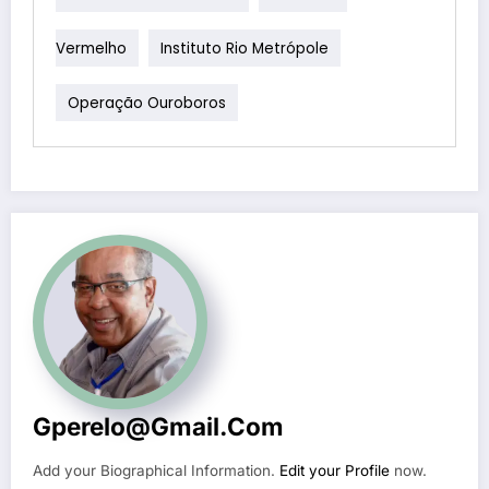
Vermelho
Instituto Rio Metrópole
Operação Ouroboros
Gperelo@gmail.com
Add your Biographical Information.
Edit your Profile
now.