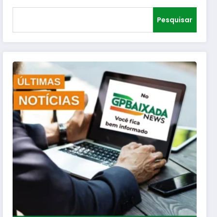
Pesquisar