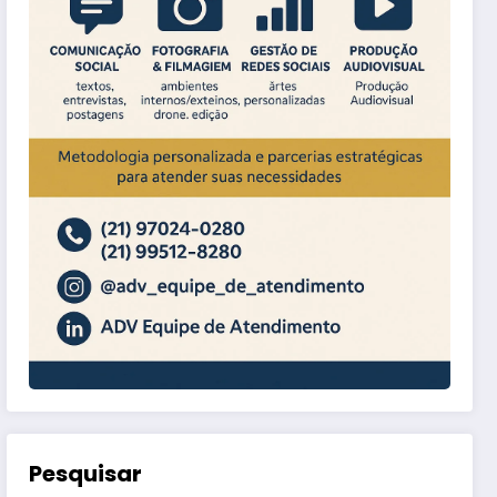
Pesquisar