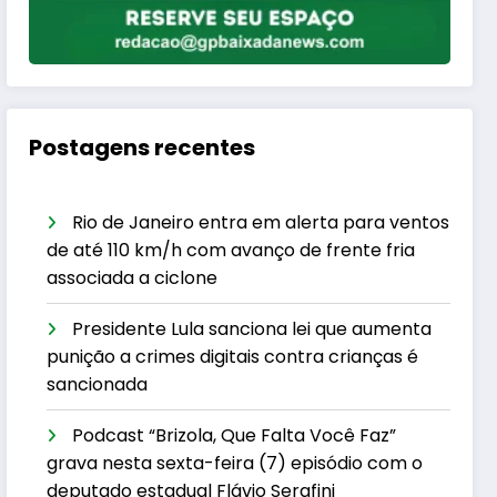
Postagens recentes
Rio de Janeiro entra em alerta para ventos
de até 110 km/h com avanço de frente fria
associada a ciclone
Presidente Lula sanciona lei que aumenta
punição a crimes digitais contra crianças é
sancionada
Podcast “Brizola, Que Falta Você Faz”
grava nesta sexta-feira (7) episódio com o
deputado estadual Flávio Serafini