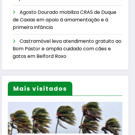
Agosto Dourado mobiliza CRAS de Duque
de Caxias em apoio à amamentação e à
primeira infância
Castramóvel leva atendimento gratuito ao
Bom Pastor e amplia cuidado com cães e
gatos em Belford Roxo
Mais visitados