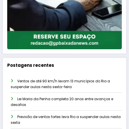
Postagens recentes
Ventos de até 90 km/h levam 13 municípios do Rio a
suspender aulas nesta sexta-feira
Lei Maria da Penha completa 20 anos entre avanços e
desafios
Previsão de ventos fortes leva Rio a suspender aulas nesta
sexta