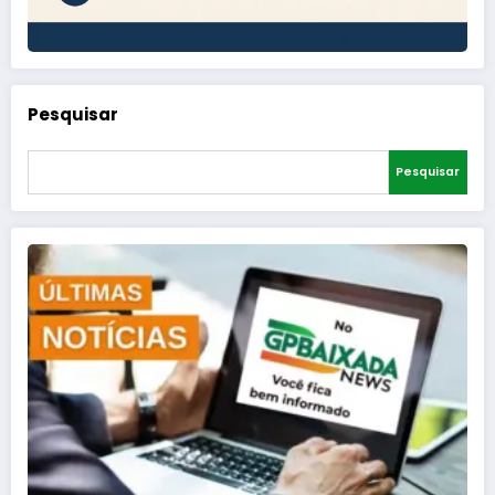
Pesquisar
Pesquisar