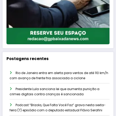
Postagens recentes
Rio de Janeiro entra em alerta para ventos de até 110 km/h
com avanço de frente fria associada a ciclone
Presidente Lula sanciona lei que aumenta punição a
crimes digitais contra crianças é sancionada
Podcast “Brizola, Que Falta Você Faz” grava nesta sexta-
feira (7) episódio com o deputado estadual Flávio Serafini