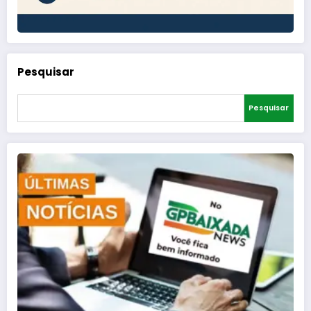
Pesquisar
Pesquisar