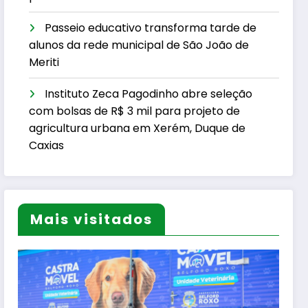
Passeio educativo transforma tarde de
alunos da rede municipal de São João de
Meriti
Instituto Zeca Pagodinho abre seleção
com bolsas de R$ 3 mil para projeto de
agricultura urbana em Xerém, Duque de
Caxias
Mais visitados