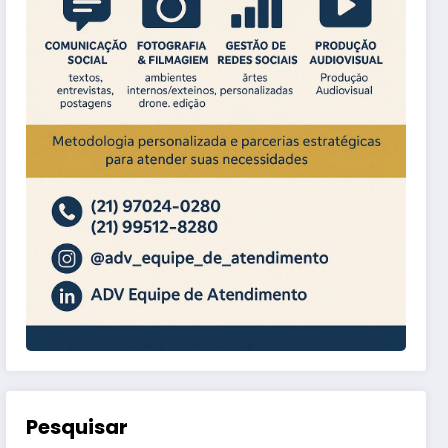
Pesquisar