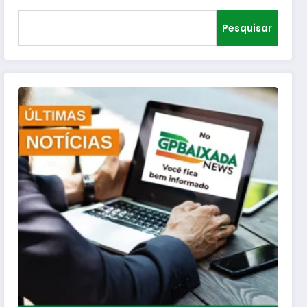
Pesquisar