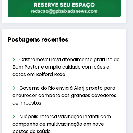
Postagens recentes
Castramóvel leva atendimento gratuito ao
Bom Pastor e amplia cuidado com cães e
gatos em Belford Roxo
Governo do Rio envia à Alerj projeto para
endurecer combate aos grandes devedores
de impostos
Nilópolis reforça vacinação infantil com
campanha de multivacinação em nove
postos de saúde