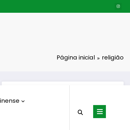
Página inicial
religião
inense