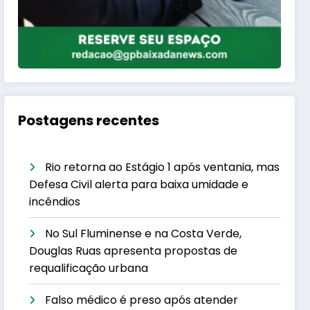
Postagens recentes
Rio retorna ao Estágio 1 após ventania, mas
Defesa Civil alerta para baixa umidade e
incêndios
No Sul Fluminense e na Costa Verde,
Douglas Ruas apresenta propostas de
requalificação urbana
Falso médico é preso após atender