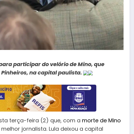
para participar do velório de Mino, que
Pinheiros, na capital paulista.
nesta terça-feira (2) que, com a
morte de Mino
elhor jornalista. Lula deixou a capital