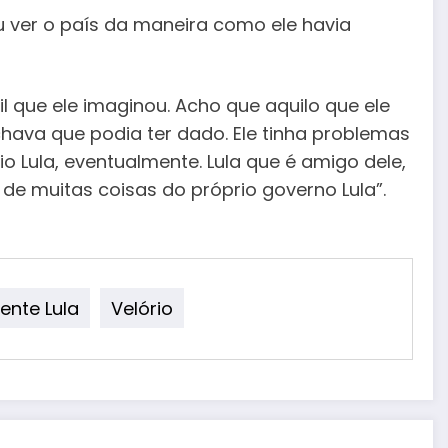
u ver o país da maneira como ele havia
il que ele imaginou. Acho que aquilo que ele
hava que podia ter dado. Ele tinha problemas
o Lula, eventualmente. Lula que é amigo dele,
de muitas coisas do próprio governo Lula”.
ente Lula
Velório