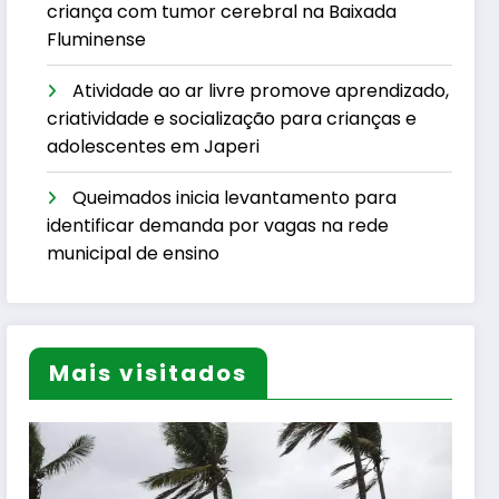
criança com tumor cerebral na Baixada
Fluminense
Atividade ao ar livre promove aprendizado,
criatividade e socialização para crianças e
adolescentes em Japeri
Queimados inicia levantamento para
identificar demanda por vagas na rede
municipal de ensino
Mais visitados