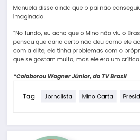
Manuela disse ainda que o pai não consegui
imaginado.
“No fundo, eu acho que o Mino não viu o Bras
pensou que daria certo não deu como ele ac
com a elite, ele tinha problemas com o própri
que se gostam muito, mas ele era um crítico 
*Colaborou Wagner Júnior, da TV Brasil
Tag
Jornalista
Mino Carta
Presid