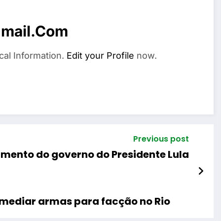
mail.com
cal Information.
Edit your Profile
now.
Previous post
amento do governo do Presidente Lula
rmediar armas para facção no Rio