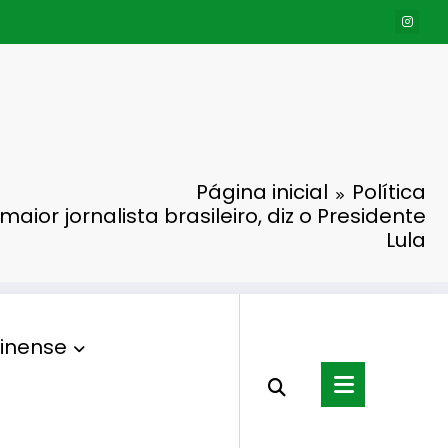
Página inicial
Política
maior jornalista brasileiro, diz o Presidente
Lula
inense