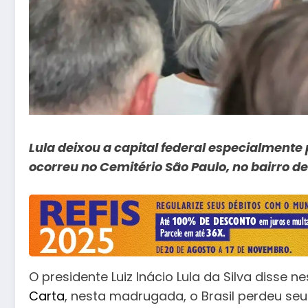
Lula deixou a capital federal especialmente 
ocorreu no Cemitério São Paulo, no bairro de 
O presidente Luiz Inácio Lula da Silva disse 
Carta
, nesta madrugada, o Brasil perdeu seu m