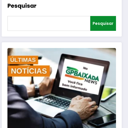
Pesquisar
Pesquisar