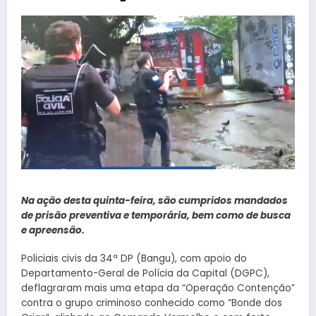
Na ação desta quinta-feira, são cumpridos mandados
de prisão preventiva e temporária, bem como de busca
e apreensão.
Policiais civis da 34ª DP (Bangu), com apoio do
Departamento-Geral de Polícia da Capital (DGPC),
deflagraram mais uma etapa da “Operação Contenção”
contra o grupo criminoso conhecido como “Bonde dos