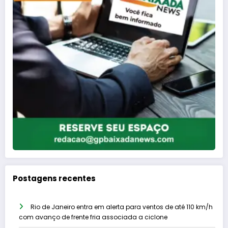
Postagens recentes
Rio de Janeiro entra em alerta para ventos de até 110 km/h
com avanço de frente fria associada a ciclone