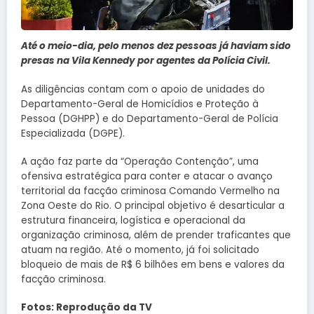
Até o meio-dia, pelo menos dez pessoas já haviam sido
presas na Vila Kennedy por agentes da Polícia Civil.
As diligências contam com o apoio de unidades do
Departamento-Geral de Homicídios e Proteção à
Pessoa (DGHPP) e do Departamento-Geral de Polícia
Especializada (DGPE).
A ação faz parte da “Operação Contenção”, uma
ofensiva estratégica para conter e atacar o avanço
territorial da facção criminosa Comando Vermelho na
Zona Oeste do Rio. O principal objetivo é desarticular a
estrutura financeira, logística e operacional da
organização criminosa, além de prender traficantes que
atuam na região. Até o momento, já foi solicitado
bloqueio de mais de R$ 6 bilhões em bens e valores da
facção criminosa.
Fotos: Reprodução da TV