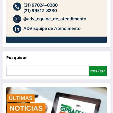
Pesquisar
Pesquisar