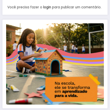
Você precisa fazer o
login
para publicar um comentário.