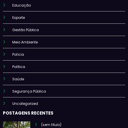
Educação
Esporte
Gestão Pública
Meio Ambiente
Polícia
Política
Saúde
Segurança Pública
Uncategorized
POSTAGENS RECENTES
(sem título)