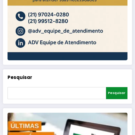
Pesquisar
Pesquisar