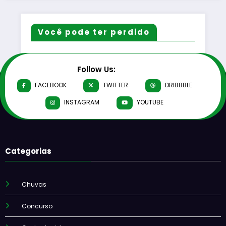
Você pode ter perdido
Follow Us:
FACEBOOK
TWITTER
DRIBBBLE
INSTAGRAM
YOUTUBE
Categorias
Chuvas
Concurso