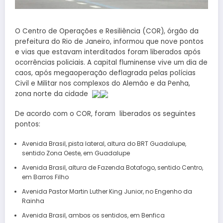
O Centro de Operações e Resiliência (COR), órgão da
prefeitura do Rio de Janeiro, informou que nove pontos
e vias que estavam interditados foram liberados após
ocorrências policiais. A capital fluminense vive um dia de
caos, após megaoperação deflagrada pelas polícias
Civil e Militar nos complexos do Alemão e da Penha,
zona norte da cidade
De acordo com o COR, foram liberados os seguintes
pontos:
Avenida Brasil, pista lateral, altura do BRT Guadalupe,
sentido Zona Oeste, em Guadalupe
Avenida Brasil, altura de Fazenda Botafogo, sentido Centro,
em Barros Filho
Avenida Pastor Martin Luther King Junior, no Engenho da
Rainha
Avenida Brasil, ambos os sentidos, em Benfica