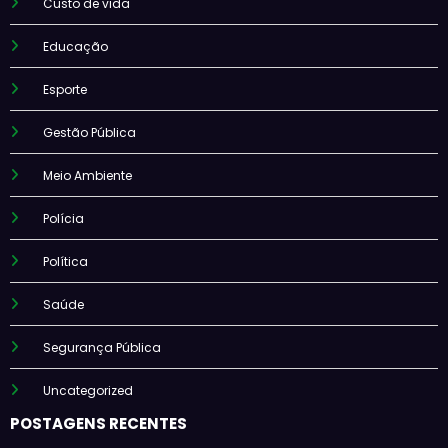
Custo de vida
Educação
Esporte
Gestão Pública
Meio Ambiente
Polícia
Política
Saúde
Segurança Pública
Uncategorized
POSTAGENS RECENTES