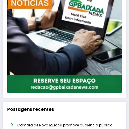
Postagens recentes
Câmara de Nova Iguaçu promove audiência pública