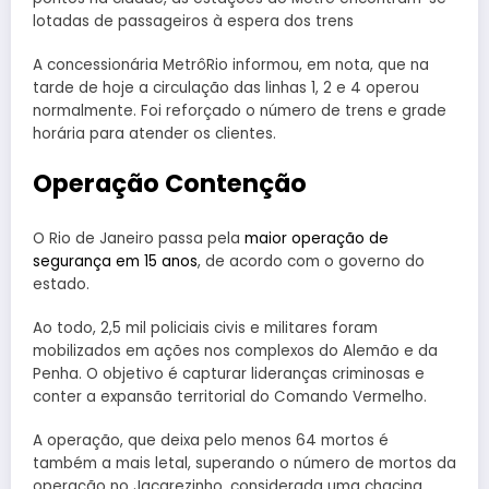
lotadas de passageiros à espera dos trens
A concessionária MetrôRio informou, em nota, que na
tarde de hoje a circulação das linhas 1, 2 e 4 operou
normalmente. Foi reforçado o número de trens e grade
horária para atender os clientes.
Operação Contenção
O Rio de Janeiro passa pela
maior operação de
segurança em 15 anos
, de acordo com o governo do
estado.
Ao todo, 2,5 mil policiais civis e militares foram
mobilizados em ações nos complexos do Alemão e da
Penha. O objetivo é capturar lideranças criminosas e
conter a expansão territorial do Comando Vermelho.
A operação, que deixa pelo menos 64 mortos é
também a mais letal, superando o número de mortos da
operação no Jacarezinho, considerada uma chacina,