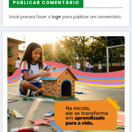
PUBLICAR COMENTÁRIO
Você precisa fazer o
login
para publicar um comentário.