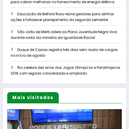
para cobrar melhorias no fornecimento de energia elétrica
Educação de Belford Roxo reúne gestores para alinhar
ações e fortalecer planejamento do segundo semestre
São João de Meriti adere ao Plano Juventude Negra Viva
durante visita da ministra da Igualdade Racial
Duque de Caxias registra três dias sem roubo de cargas
no início de agosto
Rio celebra dez anos dos Jogos Olímpicos e Paralímpicos
2016 com legado consolidado e ampliado
Mais visitados