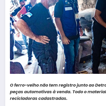
O ferro-velho não tem registro junto ao Detr
peças automotivas à venda. Todo o material
recicladoras cadastradas.