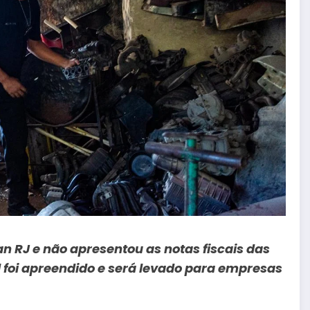
an RJ e não apresentou as notas fiscais das
 foi apreendido e será levado para empresas