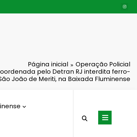
Página inicial
Operação Policial
oordenada pelo Detran RJ interdita ferro-
São João de Meriti, na Baixada Fluminense
inense