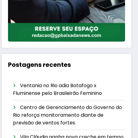
Postagens recentes
Ventania no Rio adia Botafogo x
Fluminense pelo Brasileirão Feminino
Centro de Gerenciamento do Governo do
Rio reforça monitoramento diante de
previsão de ventos fortes
Vila Cláudia ganha nova creche em tempo