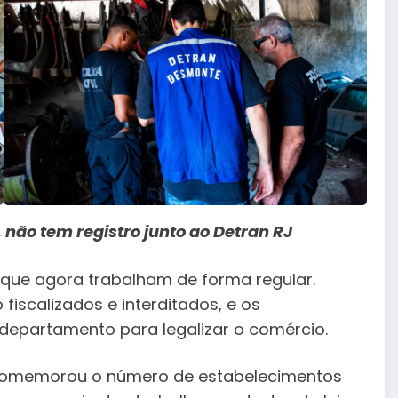
 não tem registro junto ao Detran RJ
 que agora trabalham de forma regular.
iscalizados e interditados, e os
 departamento para legalizar o comércio.
, comemorou o número de estabelecimentos