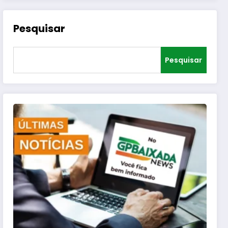
Pesquisar
Pesquisar