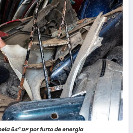
ela 64ª DP por furto de energia