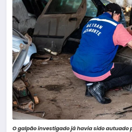
O galpão investigado já havia sido autuado p