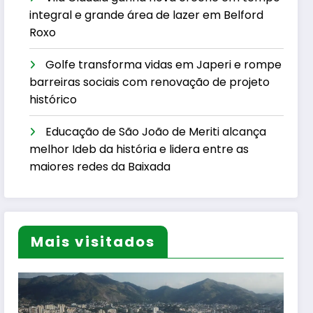
integral e grande área de lazer em Belford
Roxo
Golfe transforma vidas em Japeri e rompe
barreiras sociais com renovação de projeto
histórico
Educação de São João de Meriti alcança
melhor Ideb da história e lidera entre as
maiores redes da Baixada
Mais visitados