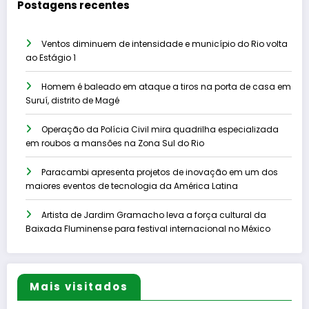
Postagens recentes
Ventos diminuem de intensidade e município do Rio volta
ao Estágio 1
Homem é baleado em ataque a tiros na porta de casa em
Suruí, distrito de Magé
Operação da Polícia Civil mira quadrilha especializada
em roubos a mansões na Zona Sul do Rio
Paracambi apresenta projetos de inovação em um dos
maiores eventos de tecnologia da América Latina
Artista de Jardim Gramacho leva a força cultural da
Baixada Fluminense para festival internacional no México
Mais visitados