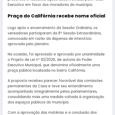
Executivo em favor dos moradores do município.
Praça do Califórnia recebe nome oficial
Logo após o encerramento da Sessão Ordinária, os
vereadores participaram da 8ª Sessão Extraordinária,
convocada em razão da dispensa de interstício
aprovada pelo plenário.
Na ocasião, foi apreciado e aprovado por unanimidade
o Projeto de Lei nº 93/2026, de autoria do Poder
Executivo Municipal, que denomina oficialmente uma
praça pública localizada no bairro Califórnia.
A proposta recebeu parecer favorável das comissões
permanentes da Casa e teve seu entendimento
acompanhado integralmente pelos parlamentares,
consolidando mais uma medida voltada à organização
dos espaços públicos do município.
Com a aprovação das matérias e a conclusão dos