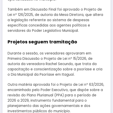
Também em Discussão Final foi aprovado o Projeto de
Lei nº 126/2025, de autoria da Mesa Diretora, que altera
a legislação referente ao sistema de despesas
específicas concedidas aos agentes políticos e
servidores do Poder Legislativo Municipal.
Projetos seguem tramitação
Durante a sessão, os vereadores aprovaram em
Primeira Discussão o Projeto de Lei nº 15/2026, de
autoria da vereadora Rachel Secundo, que trata da
capacitação e conscientização sobre a psoríase e cria
o Dia Municipal da Psoríase em Itaguaí.
Outra matéria aprovada foi o Projeto de Lei nº 63/2026,
encaminhado pelo Poder Executivo, que dispõe sobre a
revisão do Plano Plurianual (PPA) para o período de
2026 a 2029, instrumento fundamental para o
planejamento das ações governamentais e dos
investimentos públicos do município.