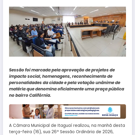
Sessão foi marcada pela aprovação de projetos de
impacto social, homenagens, reconhecimento de
personalidades da cidade e pela votação unânime de
matéria que denomina oficialmente uma praça pública
no bairro Califórnia.
A Câmara Municipal de Itaguaí realizou, na manhã desta
terça-feira (16), sua 26ª Sessão Ordinária de 2026,