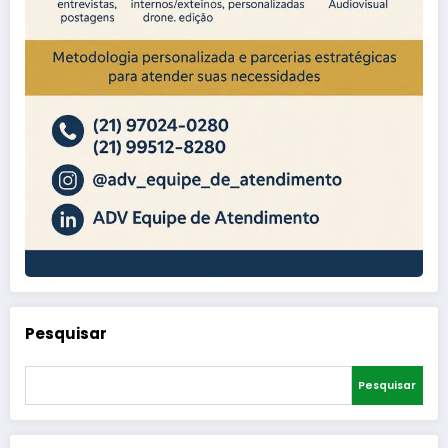
Pesquisar
Pesquisar