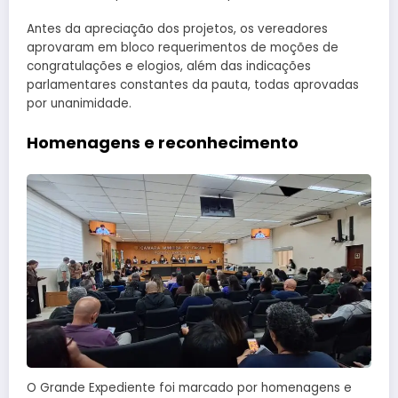
Antes da apreciação dos projetos, os vereadores
aprovaram em bloco requerimentos de moções de
congratulações e elogios, além das indicações
parlamentares constantes da pauta, todas aprovadas
por unanimidade.
Homenagens e reconhecimento
O Grande Expediente foi marcado por homenagens e