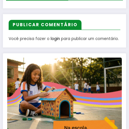
PUBLICAR COMENTÁRIO
Você precisa fazer o
login
para publicar um comentário.