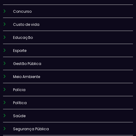
Concurso
Custo de vida
Educação
Esporte
Gestão Pública
Meio Ambiente
Polícia
Política
Saúde
Segurança Pública