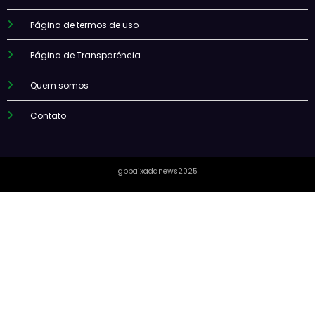
Página de termos de uso
Página de Transparência
Quem somos
Contato
gpbaixadanews2025