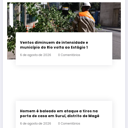
Ventos diminuem de intensidade e
município do Rio volta ao Estágio 1
6 de agosto de 2026
0 Comentários
Homem é baleado em ataque a tiros na
porta de casa em Suruí, distrito de Magé
6 de agosto de 2026
0 Comentários