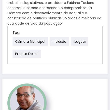
trabalhos legislativos, o presidente Fabinho Taciano
encerrou a sessão destacando o compromisso da
Câmara com o desenvolvimento de Itaguaí e a
construção de políticas públicas voltadas à melhoria da
qualidade de vida da população.
Tag
Câmara Municipal
Inclusão
Itaguaí
Projeto De Lei