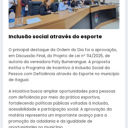
Inclusão social através do esporte
O principal destaque da Ordem do Dia foi a aprovação,
em Discussão Final, do Projeto de Lei nº 114/2025, de
autoria da vereadora Paty Bumerangue. A proposta
institui o Programa de Incentivo à Inclusão Social da
Pessoa com Deficiência através do Esporte no município
de Itaguaí.
A iniciativa busca ampliar oportunidades para pessoas
com deficiência por meio da prática esportiva,
fortalecendo políticas públicas voltadas à inclusão,
acessibilidade e participação social. A aprovação da
matéria representa um importante avanço para a
promoção da cidadania e da igualdade de
oportunidades no município.