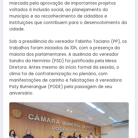
marcada pela aprovação de importantes projetos
voltados à inclusão social, ao planejamento do
município e ao reconhecimento de cidadãos e
instituições que contribuem para o desenvolvimento da
cidade.
Sob a presidência do vereador Fabinho Taciano (PP), os
trabalhos foram iniciados às 10h, com a presença da
maioria dos parlamentares. A ausência do vereador
Sandro da Hermínio (PSD) foi justificada pela Mesa
Diretora. Antes mesmo do início formal da sessão, o
clima foi de confraternização no plenário, com
manifestações de carinho e felicitações à vereadora
Paty Bumerangue (PODE) pela passagem de seu
aniversário.